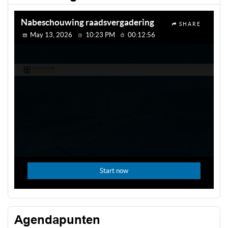
Agendapunten