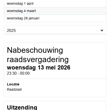
2026
woensdag 1 april
2026
woensdag 4 maart
2026
woensdag 28 januari
2025
Nabeschouwing
raadsvergadering
woensdag 13 mei 2026
23:30 - 00:00
Locatie
Raadzaal
Uitzending