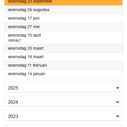
2026
woensdag 23 september
2026
woensdag 26 augustus
2026
woensdag 17 juni
2026
woensdag 27 mei
2026
woensdag 15 april
VERVALT
2026
woensdag 25 maart
2026
woensdag 18 maart
2026
woensdag 11 februari
2026
woensdag 14 januari
2025
2024
2023