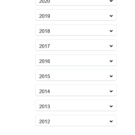
2020
2019
2018
2017
2016
2015
2014
2013
2012