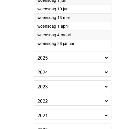
2026
woensdag 1 juli
2026
woensdag 10 juni
2026
woensdag 13 mei
2026
woensdag 1 april
2026
woensdag 4 maart
2026
woensdag 28 januari
2025
2024
2023
2022
2021