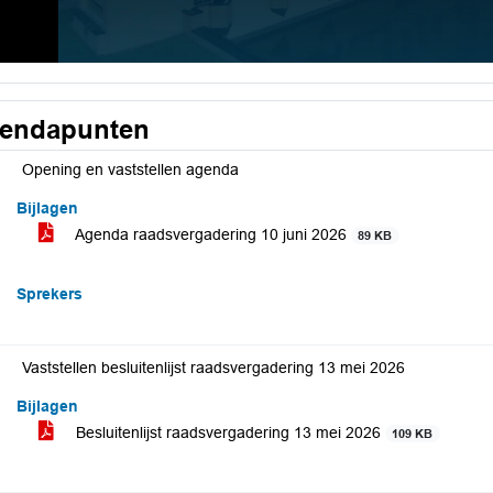
endapunten
Opening en vaststellen agenda
Bijlagen
Agenda raadsvergadering 10 juni 2026
89 KB
Sprekers
Vaststellen besluitenlijst raadsvergadering 13 mei 2026
Bijlagen
Besluitenlijst raadsvergadering 13 mei 2026
109 KB