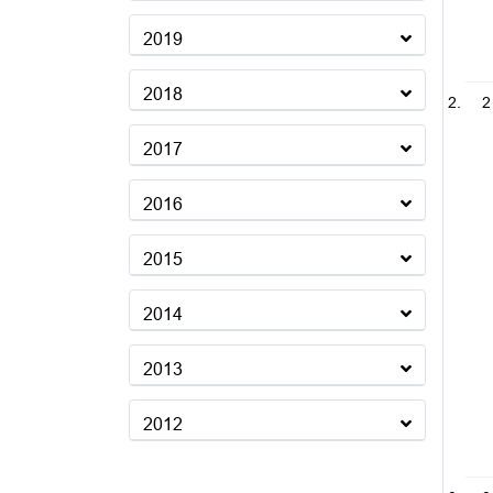
2019
2018
2
2017
2016
2015
2014
2013
2012