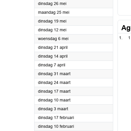
2026
dinsdag 26 mei
2026
maandag 25 mei
2026
dinsdag 19 mei
Ag
2026
dinsdag 12 mei
1
2026
woensdag 6 mei
2026
dinsdag 21 april
2026
dinsdag 14 april
2026
dinsdag 7 april
2026
dinsdag 31 maart
2026
dinsdag 24 maart
2026
dinsdag 17 maart
2026
dinsdag 10 maart
2026
dinsdag 3 maart
2026
dinsdag 17 februari
2026
dinsdag 10 februari