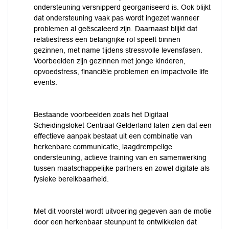
ondersteuning versnipperd georganiseerd is. Ook blijkt
dat ondersteuning vaak pas wordt ingezet wanneer
problemen al geëscaleerd zijn. Daarnaast blijkt dat
relatiestress een belangrijke rol speelt binnen
gezinnen, met name tijdens stressvolle levensfasen.
Voorbeelden zijn gezinnen met jonge kinderen,
opvoedstress, financiële problemen en impactvolle life
events.
Bestaande voorbeelden zoals het Digitaal
Scheidingsloket Centraal Gelderland laten zien dat een
effectieve aanpak bestaat uit een combinatie van
herkenbare communicatie, laagdrempelige
ondersteuning, actieve training van en samenwerking
tussen maatschappelijke partners en zowel digitale als
fysieke bereikbaarheid.
Met dit voorstel wordt uitvoering gegeven aan de motie
door een herkenbaar steunpunt te ontwikkelen dat