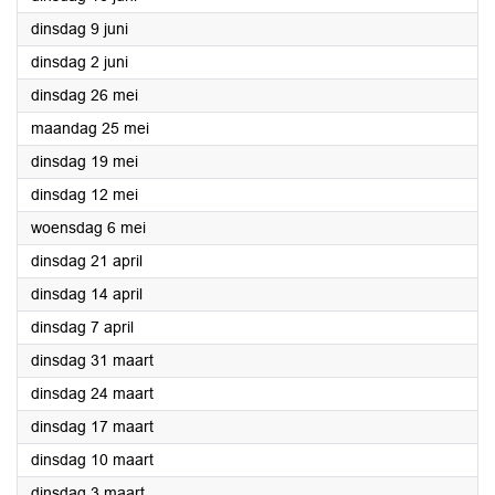
2026
dinsdag 9 juni
2026
dinsdag 2 juni
2026
dinsdag 26 mei
2026
maandag 25 mei
2026
dinsdag 19 mei
2026
dinsdag 12 mei
2026
woensdag 6 mei
2026
dinsdag 21 april
2026
dinsdag 14 april
2026
dinsdag 7 april
2026
dinsdag 31 maart
2026
dinsdag 24 maart
2026
dinsdag 17 maart
2026
dinsdag 10 maart
2026
dinsdag 3 maart