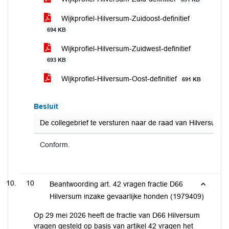
Wijkprofiel-Hilversum-Zuidoost-definitief
694 KB
Wijkprofiel-Hilversum-Zuidwest-definitief
693 KB
Wijkprofiel-Hilversum-Oost-definitief
691 KB
Besluit
De collegebrief te versturen naar de raad van Hilversum 
Conform.
10
Beantwoording art. 42 vragen fractie D66
Hilversum inzake gevaarlijke honden (1979409)
Op 29 mei 2026 heeft de fractie van D66 Hilversum
vragen gesteld op basis van artikel 42 vragen het