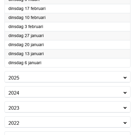
2026
dinsdag 17 februari
2026
dinsdag 10 februari
2026
dinsdag 3 februari
2026
dinsdag 27 januari
2026
dinsdag 20 januari
2026
dinsdag 13 januari
2026
dinsdag 6 januari
2025
2024
2023
2022