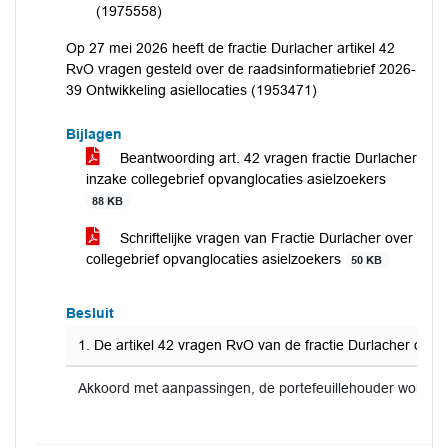
(1975558)
Op 27 mei 2026 heeft de fractie Durlacher artikel 42
RvO vragen gesteld over de raadsinformatiebrief 2026-
39 Ontwikkeling asiellocaties (1953471)
Bijlagen
Beantwoording art. 42 vragen fractie Durlacher
inzake collegebrief opvanglocaties asielzoekers
88 KB
Schriftelijke vragen van Fractie Durlacher over
collegebrief opvanglocaties asielzoekers
50 KB
Besluit
1. De artikel 42 vragen RvO van de fractie Durlacher over
Akkoord met aanpassingen, de portefeuillehouder wordt 