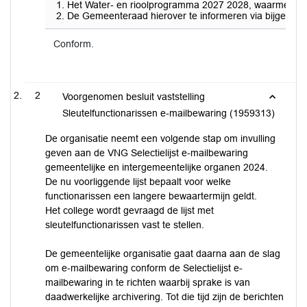
Het Water- en rioolprogramma 2027 2028, waarmee het 
De Gemeenteraad hierover te informeren via bijgevoeg
Conform.
2
Voorgenomen besluit vaststelling
Sleutelfunctionarissen e-mailbewaring (1959313)
De organisatie neemt een volgende stap om invulling
geven aan de VNG Selectielijst e-mailbewaring
gemeentelijke en intergemeentelijke organen 2024.
De nu voorliggende lijst bepaalt voor welke
functionarissen een langere bewaartermijn geldt.
Het college wordt gevraagd de lijst met
sleutelfunctionarissen vast te stellen.
De gemeentelijke organisatie gaat daarna aan de slag
om e-mailbewaring conform de Selectielijst e-
mailbewaring in te richten waarbij sprake is van
daadwerkelijke archivering. Tot die tijd zijn de berichten