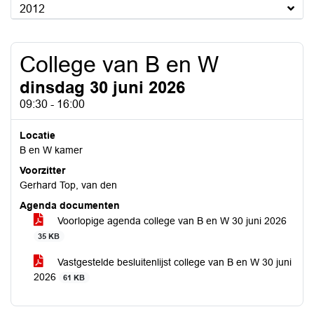
2012
College van B en W
dinsdag 30 juni 2026
09:30 - 16:00
Locatie
B en W kamer
Voorzitter
Gerhard Top, van den
Agenda documenten
Voorlopige agenda college van B en W 30 juni 2026
35 KB
Vastgestelde besluitenlijst college van B en W 30 juni
2026
61 KB