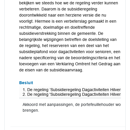
bekijken we steeds hoe we de regeling verder kunnen
verbeteren. Daarom is de subsidieregeling
doorontwikkeld naar een herziene versie die nu
voorligt. Hiermee is een verbeterslag gemaakt in een
rechtmatige, doelmatige en doeltreffende
subsidieverstrekking binnen de gemeente. De
belangrijkste wijzigingen betreffen de doelstelling van
de regeling, het reserveren van een deel van het
subsidieplafond voor dagactiviteiten voor senioren, een
nadere specificering van de beoordelingscriteria en het
toevoegen van een Verklaring Omtrent het Gedrag aan
de eisen van de subsidieaanvraag.
Besluit
1. De regeling ‘Subsidieregeling Dagactiviteiten Hilversum’ 
2. De regeling 'Subsidieregeling Dagactiviteiten Hilversum’ 
Akkoord met aanpassingen, de portefeuillehouder wordt 
brengen.