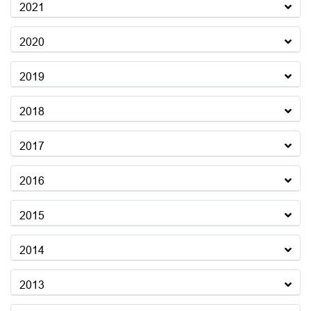
2021
2020
2019
2018
2017
2016
2015
2014
2013