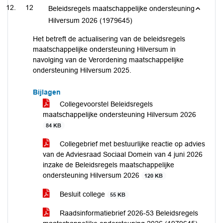
12
Beleidsregels maatschappelijke ondersteuning
Hilversum 2026 (1979645)
Het betreft de actualisering van de beleidsregels
maatschappelijke ondersteuning Hilversum in
navolging van de Verordening maatschappelijke
ondersteuning Hilversum 2025.
Bijlagen
Collegevoorstel Beleidsregels
maatschappelijke ondersteuning Hilversum 2026
84 KB
Collegebrief met bestuurlijke reactie op advies
van de Adviesraad Sociaal Domein van 4 juni 2026
inzake de Beleidsregels maatschappelijke
ondersteuning Hilversum 2026
120 KB
Besluit college
55 KB
Raadsinformatiebrief 2026-53 Beleidsregels