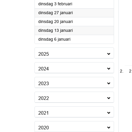
2026
dinsdag 3 februari
2026
dinsdag 27 januari
2026
dinsdag 20 januari
2026
dinsdag 13 januari
2026
dinsdag 6 januari
2025
2024
2
2023
2022
2021
2020