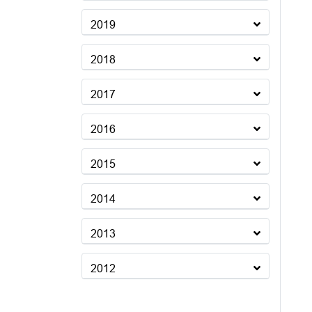
2019
2018
2017
2016
2015
2014
2013
2012