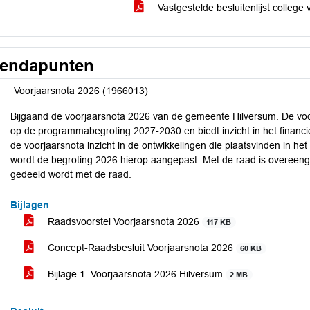
Vastgestelde besluitenlijst college
endapunten
Voorjaarsnota 2026 (1966013)
Bijgaand de voorjaarsnota 2026 van de gemeente Hilversum. De voor
op de programmabegroting 2027-2030 en biedt inzicht in het financ
de voorjaarsnota inzicht in de ontwikkelingen die plaatsvinden in het
wordt de begroting 2026 hierop aangepast. Met de raad is overeeng
gedeeld wordt met de raad.
Bijlagen
Raadsvoorstel Voorjaarsnota 2026
117 KB
Concept-Raadsbesluit Voorjaarsnota 2026
60 KB
Bijlage 1. Voorjaarsnota 2026 Hilversum
2 MB