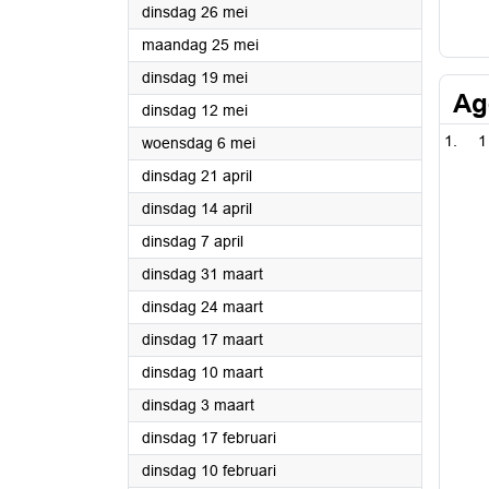
2026
dinsdag 26 mei
2026
maandag 25 mei
2026
dinsdag 19 mei
Ag
2026
dinsdag 12 mei
1
2026
woensdag 6 mei
2026
dinsdag 21 april
2026
dinsdag 14 april
2026
dinsdag 7 april
2026
dinsdag 31 maart
2026
dinsdag 24 maart
2026
dinsdag 17 maart
2026
dinsdag 10 maart
2026
dinsdag 3 maart
2026
dinsdag 17 februari
2026
dinsdag 10 februari