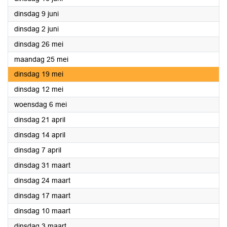
2026
dinsdag 9 juni
2026
dinsdag 2 juni
2026
dinsdag 26 mei
2026
maandag 25 mei
2026
dinsdag 19 mei
2026
dinsdag 12 mei
2026
woensdag 6 mei
2026
dinsdag 21 april
2026
dinsdag 14 april
2026
dinsdag 7 april
2026
dinsdag 31 maart
2026
dinsdag 24 maart
2026
dinsdag 17 maart
2026
dinsdag 10 maart
2026
dinsdag 3 maart