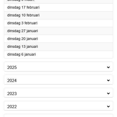
2026
dinsdag 17 februari
2026
dinsdag 10 februari
2026
dinsdag 3 februari
2026
dinsdag 27 januari
2026
dinsdag 20 januari
2026
dinsdag 13 januari
2026
dinsdag 6 januari
2025
2024
2023
2022