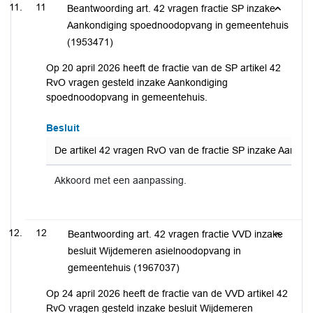
11
Beantwoording art. 42 vragen fractie SP inzake
Aankondiging spoednoodopvang in gemeentehuis
(1953471)
Op 20 april 2026 heeft de fractie van de SP artikel 42
RvO vragen gesteld inzake Aankondiging
spoednoodopvang in gemeentehuis.
Besluit
De artikel 42 vragen RvO van de fractie SP inzake Aanko
Akkoord met een aanpassing.
12
Beantwoording art. 42 vragen fractie VVD inzake
besluit Wijdemeren asielnoodopvang in
gemeentehuis (1967037)
Op 24 april 2026 heeft de fractie van de VVD artikel 42
RvO vragen gesteld inzake besluit Wijdemeren