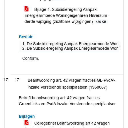
Bijlage 4. Subsidieregeling Aanpak
Energiearmoede Woningeigenaren Hilversum -
derde wijziging (zichtbare wijzigingen)
426 KB
Besluit
1. De Subsidieregeling Aanpak Energiearmoede Woningeigen
2. De Subsidieregeling Aanpak Energiearmoede Woningeig
Conform.
17
Beantwoording art. 42 vragen fracties GL-PvdA
inzake Versteende speelplaatsen (1968067)
Betreft beantwoording art. 42 vragen fracties
GroenLinks en PvdA inzake Versteende speelplaatsen
Bijlagen
Collegebrief Beantwoording art 42 vragen