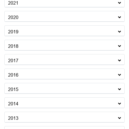
2021
2020
2019
2018
2017
2016
2015
2014
2013