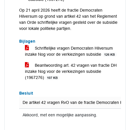
Op 21 april 2026 heeft de fractie Democraten
Hilversum op grond van artikel 42 van het Reglement
van Orde schriftelijke vragen gesteld over de subsidie
voor lokale politieke partijen.
Bijlagen
Schriftelijke vragen Democraten Hilversum
inzake Nog voor de verkiezingen subsidie
126 KB
Beantwoording art. 42 vragen van fractie DH
inzake Nog voor de verkiezingen subsidie
(1967276)
107 KB
Besluit
De artikel 42 vragen RvO van de fractie Democraten Hilv
Akkoord, met een mogelijke aanpassing.