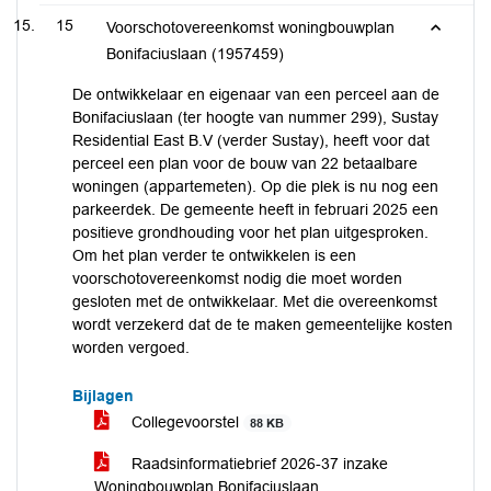
15
Voorschotovereenkomst woningbouwplan
Bonifaciuslaan (1957459)
De ontwikkelaar en eigenaar van een perceel aan de
Bonifaciuslaan (ter hoogte van nummer 299), Sustay
Residential East B.V (verder Sustay), heeft voor dat
perceel een plan voor de bouw van 22 betaalbare
woningen (appartemeten). Op die plek is nu nog een
parkeerdek. De gemeente heeft in februari 2025 een
positieve grondhouding voor het plan uitgesproken.
Om het plan verder te ontwikkelen is een
voorschotovereenkomst nodig die moet worden
gesloten met de ontwikkelaar. Met die overeenkomst
wordt verzekerd dat de te maken gemeentelijke kosten
worden vergoed.
Bijlagen
Collegevoorstel
88 KB
Raadsinformatiebrief 2026-37 inzake
Woningbouwplan Bonifaciuslaan,