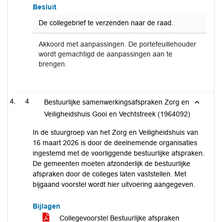
Besluit
De collegebrief te verzenden naar de raad.
Akkoord met aanpassingen. De portefeuillehouder
wordt gemachtigd de aanpassingen aan te
brengen.
4
Bestuurlijke samenwerkingsafspraken Zorg en
Veiligheidshuis Gooi en Vechtstreek (1964092)
In de stuurgroep van het Zorg en Veiligheidshuis van
16 maart 2026 is door de deelnemende organisaties
ingestemd met de voorliggende bestuurlijke afspraken.
De gemeenten moeten afzonderlijk de bestuurlijke
afspraken door de colleges laten vaststellen. Met
bijgaand voorstel wordt hier uitvoering aangegeven.
Bijlagen
Collegevoorstel Bestuurlijke afspraken