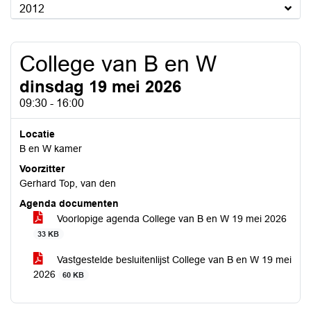
2012
College van B en W
dinsdag 19 mei 2026
09:30 - 16:00
Locatie
B en W kamer
Voorzitter
Gerhard Top, van den
Agenda documenten
Voorlopige agenda College van B en W 19 mei 2026
33 KB
Vastgestelde besluitenlijst College van B en W 19 mei
2026
60 KB