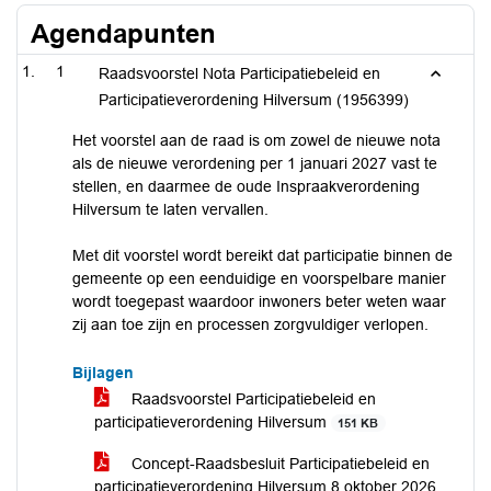
Agendapunten
1
Raadsvoorstel Nota Participatiebeleid en
Participatieverordening Hilversum (1956399)
Het voorstel aan de raad is om zowel de nieuwe nota
als de nieuwe verordening per 1 januari 2027 vast te
stellen, en daarmee de oude Inspraakverordening
Hilversum te laten vervallen.
Met dit voorstel wordt bereikt dat participatie binnen de
gemeente op een eenduidige en voorspelbare manier
wordt toegepast waardoor inwoners beter weten waar
zij aan toe zijn en processen zorgvuldiger verlopen.
Bijlagen
Raadsvoorstel Participatiebeleid en
participatieverordening Hilversum
151 KB
Concept-Raadsbesluit Participatiebeleid en
participatieverordening Hilversum 8 oktober 2026