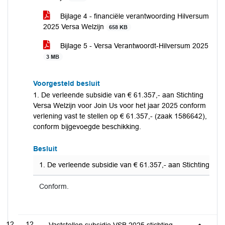
Bijlage 4 - financiële verantwoording Hilversum
2025 Versa Welzijn
658 KB
Bijlage 5 - Versa Verantwoordt-Hilversum 2025
3 MB
Voorgesteld besluit
1. De verleende subsidie van € 61.357,- aan Stichting
Versa Welzijn voor Join Us voor het jaar 2025 conform
verlening vast te stellen op € 61.357,- (zaak 1586642),
conform bijgevoegde beschikking.
Besluit
1. De verleende subsidie van € 61.357,- aan Stichting Ver
Conform.
12