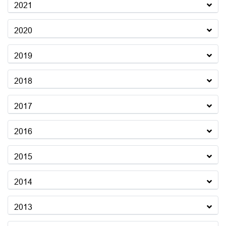
2021
2020
2019
2018
2017
2016
2015
2014
2013