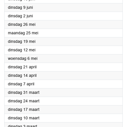
2026
dinsdag 9 juni
2026
dinsdag 2 juni
2026
dinsdag 26 mei
2026
maandag 25 mei
2026
dinsdag 19 mei
2026
dinsdag 12 mei
2026
woensdag 6 mei
2026
dinsdag 21 april
2026
dinsdag 14 april
2026
dinsdag 7 april
2026
dinsdag 31 maart
2026
dinsdag 24 maart
2026
dinsdag 17 maart
2026
dinsdag 10 maart
2026
dinsdag 3 maart