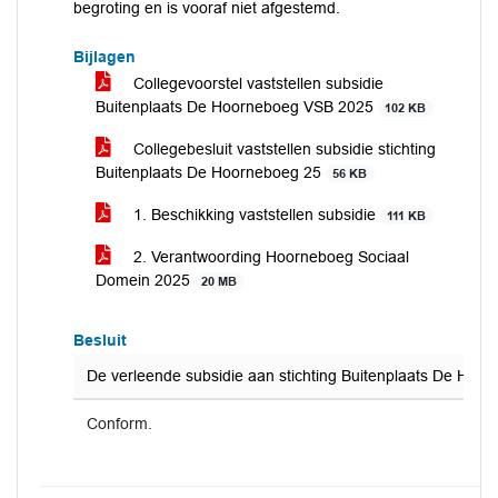
begroting en is vooraf niet afgestemd.
Bijlagen
Collegevoorstel vaststellen subsidie
Buitenplaats De Hoorneboeg VSB 2025
102 KB
Collegebesluit vaststellen subsidie stichting
Buitenplaats De Hoorneboeg 25
56 KB
1. Beschikking vaststellen subsidie
111 KB
2. Verantwoording Hoorneboeg Sociaal
Domein 2025
20 MB
Besluit
De verleende subsidie aan stichting Buitenplaats De Hoorn
Conform.