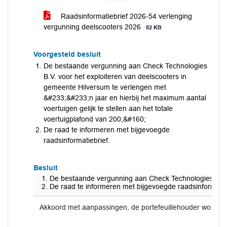
Raadsinformatiebrief 2026-54 verlenging
vergunning deelscooters 2026
82 KB
Voorgesteld besluit
De bestaande vergunning aan Check Technologies
B.V. voor het exploiteren van deelscooters in
gemeente Hilversum te verlengen met
&#233;&#233;n jaar en hierbij het maximum aantal
voertuigen gelijk te stellen aan het totale
voertuigplafond van 200;&#160;
De raad te informeren met bijgevoegde
raadsinformatiebrief.
Besluit
De bestaande vergunning aan Check Technologies B.V. v
De raad te informeren met bijgevoegde raadsinformatie
Akkoord met aanpassingen, de portefeuillehouder wordt 