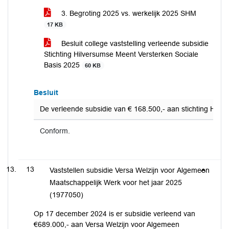
3. Begroting 2025 vs. werkelijk 2025 SHM
17 KB
Besluit college vaststelling verleende subsidie
Stichting Hilversumse Meent Versterken Sociale
Basis 2025
60 KB
Besluit
De verleende subsidie van € 168.500,- aan stichting Hilv
Conform.
13
Vaststellen subsidie Versa Welzijn voor Algemeen
Maatschappelijk Werk voor het jaar 2025
(1977050)
Op 17 december 2024 is er subsidie verleend van
€689.000,- aan Versa Welzijn voor Algemeen