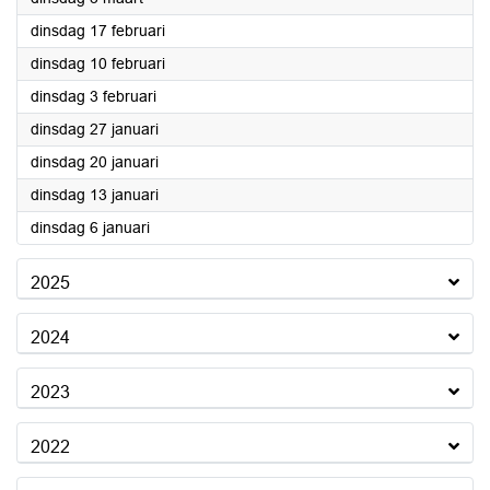
2026
dinsdag 17 februari
2026
dinsdag 10 februari
2026
dinsdag 3 februari
2026
dinsdag 27 januari
2026
dinsdag 20 januari
2026
dinsdag 13 januari
2026
dinsdag 6 januari
2025
2024
2023
2022