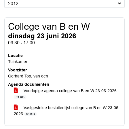
2012
College van B en W
dinsdag 23 juni 2026
09:30 - 17:00
Locatie
Tuinkamer
Voorzitter
Gerhard Top, van den
Agenda documenten
Voorlopige agenda college van B en W 23-06-2026
53 KB
Vastgestelde besluitenlijst college van B en W 23-06-
2026
88 KB