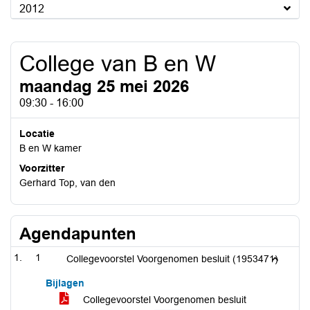
2012
College van B en W
maandag 25 mei 2026
09:30 - 16:00
Locatie
B en W kamer
Voorzitter
Gerhard Top, van den
Agendapunten
1
Collegevoorstel Voorgenomen besluit (1953471)
Bijlagen
Collegevoorstel Voorgenomen besluit