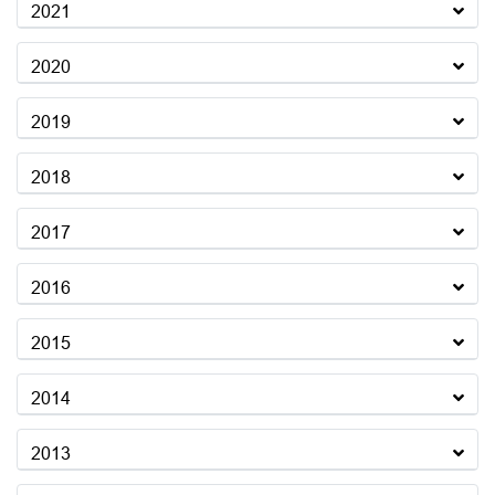
2021
2020
2019
2018
2017
2016
2015
2014
2013