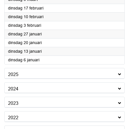
2026
dinsdag 17 februari
2026
dinsdag 10 februari
2026
dinsdag 3 februari
2026
dinsdag 27 januari
2026
dinsdag 20 januari
2026
dinsdag 13 januari
2026
dinsdag 6 januari
2025
2024
2023
2022