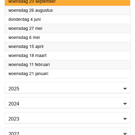
2026
woensdag 23 september
2026
woensdag 26 augustus
2026
donderdag 4 juni
2026
woensdag 27 mei
2026
woensdag 6 mei
2026
woensdag 15 april
2026
woensdag 18 maart
2026
woensdag 11 februari
2026
woensdag 21 januari
2025
2024
2023
2022