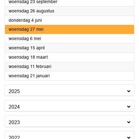
2026
woensdag 23 september
2026
woensdag 26 augustus
2026
donderdag 4 juni
2026
woensdag 27 mei
2026
woensdag 6 mei
2026
woensdag 15 april
2026
woensdag 18 maart
2026
woensdag 11 februari
2026
woensdag 21 januari
2025
2024
2023
2022