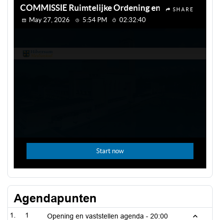
Agendapunten
1
Opening en vaststellen agenda -
20:00