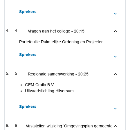
Sprekers
4
Vragen aan het college -
20:15
Portefeuille Ruimtelijke Ordening en Projecten
Sprekers
5
Regionale samenwerking -
20:25
GEM Crailo B.V.
Uitvaartstichting Hilversum
Sprekers
6
Vaststellen wijziging ‘Omgevingsplan gemeente