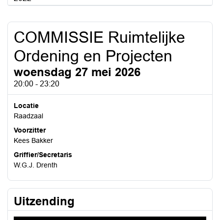
COMMISSIE Ruimtelijke
Ordening en Projecten
woensdag 27 mei 2026
20:00 - 23:20
Locatie
Raadzaal
Voorzitter
Kees Bakker
Griffier/Secretaris
W.G.J. Drenth
Uitzending