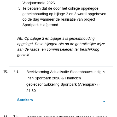
Voorjaarsnota 2026.
Te bepalen dat de door het college opgelegde
geheimhouding op bijlage 2 en 3 wordt opgeheven
op de dag wanneer de realisatie van project
Sportpark is afgerond.
NB. Op bijlage 2 en bijlage 3 is geheimhouding
opgelegd. Deze bijlagen zijn op de gebruikelijke wijze
aan de raads- en commissieleden ter beschikking
gesteld.
7.a
Beeldvorming Actualisatie Stedenbouwkundig
Plan Sportpark 2026 & Financiën
gebiedsontwikkeling Sportpark (Arenapark) -
21:30
Sprekers
7.b