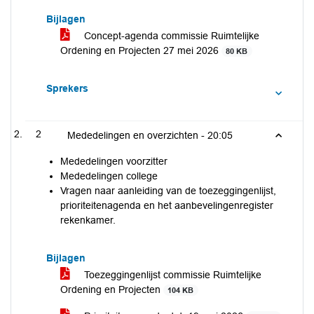
Bijlagen
Concept-agenda commissie Ruimtelijke
Ordening en Projecten 27 mei 2026
80 KB
Sprekers
2
Mededelingen en overzichten -
20:05
Mededelingen voorzitter
Mededelingen college
Vragen naar aanleiding van de toezeggingenlijst,
prioriteitenagenda en het aanbevelingenregister
rekenkamer.
Bijlagen
Toezeggingenlijst commissie Ruimtelijke
Ordening en Projecten
104 KB