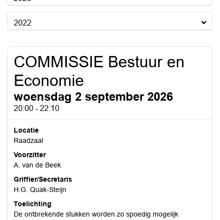
2022
COMMISSIE Bestuur en
Economie
woensdag 2 september 2026
20:00 - 22:10
Locatie
Raadzaal
Voorzitter
A. van de Beek
Griffier/Secretaris
H.G. Quak-Steijn
Toelichting
De ontbrekende stukken worden zo spoedig mogelijk