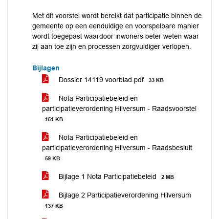
Met dit voorstel wordt bereikt dat participatie binnen de
gemeente op een eenduidige en voorspelbare manier
wordt toegepast waardoor inwoners beter weten waar
zij aan toe zijn en processen zorgvuldiger verlopen.
Bijlagen
Dossier 14119 voorblad.pdf
33 KB
Nota Participatiebeleid en
participatieverordening Hilversum - Raadsvoorstel
151 KB
Nota Participatiebeleid en
participatieverordening Hilversum - Raadsbesluit
59 KB
Bijlage 1 Nota Participatiebeleid
2 MB
Bijlage 2 Participatieverordening Hilversum
137 KB