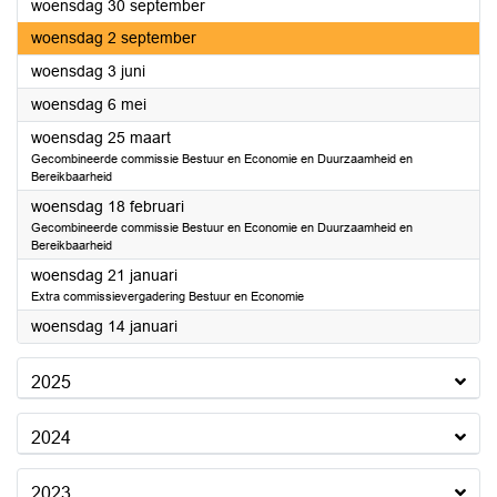
2026
woensdag 30 september
2026
woensdag 2 september
2026
woensdag 3 juni
2026
woensdag 6 mei
2026
woensdag 25 maart
Gecombineerde commissie Bestuur en Economie en Duurzaamheid en
Bereikbaarheid
2026
woensdag 18 februari
Gecombineerde commissie Bestuur en Economie en Duurzaamheid en
Bereikbaarheid
2026
woensdag 21 januari
Extra commissievergadering Bestuur en Economie
2026
woensdag 14 januari
2025
2024
2023