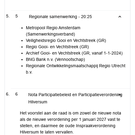
5
Regionale samenwerking -
20:25
Metropool Regio Amsterdam
(Samenwerkingsverband)
Veiligheidsregio Gooi en Vechtstreek (GR)
Regio Gooi- en Vechtstreek (GR)
Archief Gooi- en Vechtstreek (GR, vanaf 1-1-2024)
BNG Bank n.v. (Vennootschap)
Regionale Ontwikkelingsmaatschappij Regio Utrecht
b.v.
6
Nota Participatiebeleid en Participatieverordening
Hilversum
Het voorstel aan de raad is om zowel de nieuwe nota
als de nieuwe verordening per 1 januari 2027 vast te
stellen, en daarmee de oude Inspraakverordening
Hilversum te laten vervallen.