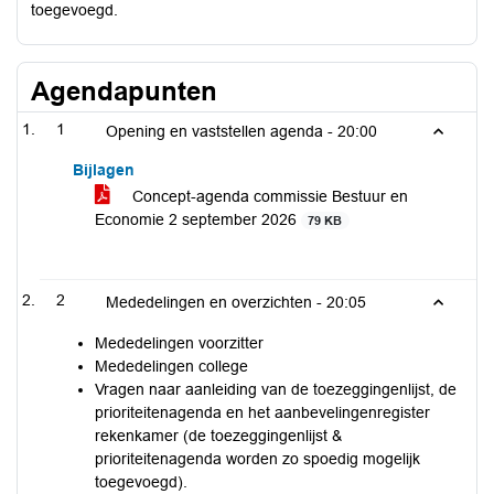
toegevoegd.
Agendapunten
1
Opening en vaststellen agenda -
20:00
Bijlagen
Concept-agenda commissie Bestuur en
Economie 2 september 2026
79 KB
2
Mededelingen en overzichten -
20:05
Mededelingen voorzitter
Mededelingen college
Vragen naar aanleiding van de toezeggingenlijst, de
prioriteitenagenda en het aanbevelingenregister
rekenkamer (de toezeggingenlijst &
prioriteitenagenda worden zo spoedig mogelijk
toegevoegd).