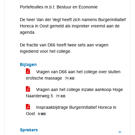
Portefeuilles m.b.t. Bestuur en Economie
De heer Van der Vegt heeft zich namens Burgerinitiatief
Horeca in Oost gemeld als inspreker vreemd aan de
agenda.
De fractie van D66 heeft twee sets aan vragen
ingediend voor het college.
Bijlagen
Vragen van D66 aan het college over sluiten
erotische massage
71 KB
Vragen aan het college inzake aankoop Hoge
Naarderweg 5
71 KB
Inspraakbijdrage Burgerinitiatief Horeca in
Oost
9 MB
Sprekers