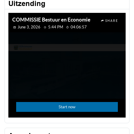
Uitzending