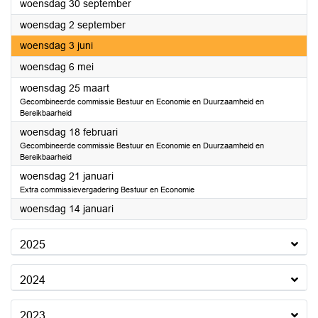
2026
woensdag 30 september
2026
woensdag 2 september
2026
woensdag 3 juni
2026
woensdag 6 mei
2026
woensdag 25 maart
Gecombineerde commissie Bestuur en Economie en Duurzaamheid en
Bereikbaarheid
2026
woensdag 18 februari
Gecombineerde commissie Bestuur en Economie en Duurzaamheid en
Bereikbaarheid
2026
woensdag 21 januari
Extra commissievergadering Bestuur en Economie
2026
woensdag 14 januari
2025
2024
2023