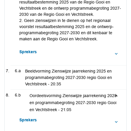
resultaatbestemming 2025 van de Regio Gooi en
Vechtstreek en de ontwerp programmabegroting 2027-
2030 van de Regio Gooi en Vechtstreek.
2. Geen zienswijzen in te dienen op het regionaal
voorstel resultaatbestemming 2025 en de ontwerp-
programmabegroting 2027-2030 en dit kenbaar te
maken aan de Regio Gooi en Vechtstreek.
Sprekers
6.a
Beeldvorming Zienswijze jaarrekening 2025 en
programmabegroting 2027-2030 regio Gooi en
Vechtstreek -
20:35
6.b
Oordeelsvorming Zienswijze jaarrekening 2025
en programmabegroting 2027-2030 regio Gooi
en Vechtstreek -
21:05
Sprekers