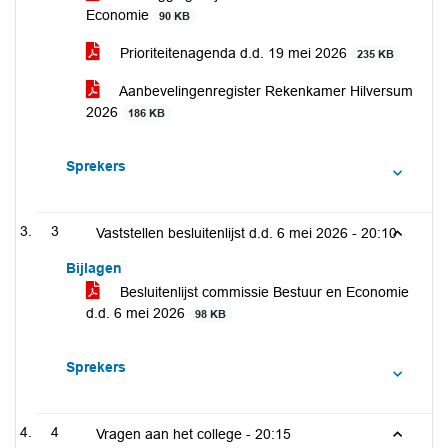
Economie
90 KB
Prioriteitenagenda d.d. 19 mei 2026
235 KB
Aanbevelingenregister Rekenkamer Hilversum
2026
186 KB
Sprekers
3
Vaststellen besluitenlijst d.d. 6 mei 2026 -
20:10
Bijlagen
Besluitenlijst commissie Bestuur en Economie
d.d. 6 mei 2026
98 KB
Sprekers
4
Vragen aan het college -
20:15