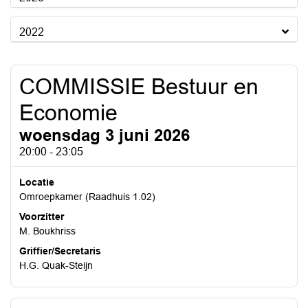
2022
COMMISSIE Bestuur en
Economie
woensdag 3 juni 2026
20:00 - 23:05
Locatie
Omroepkamer (Raadhuis 1.02)
Voorzitter
M. Boukhriss
Griffier/Secretaris
H.G. Quak-Steijn