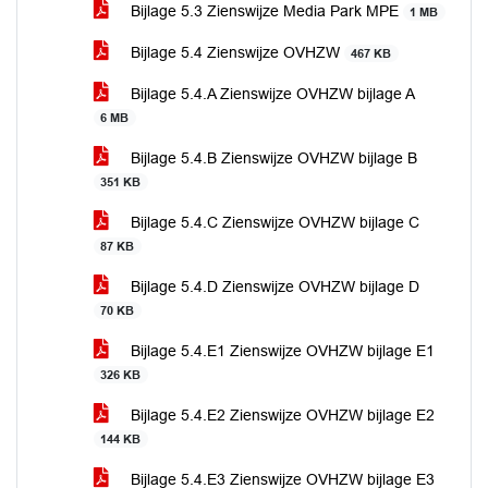
Bijlage 5.3 Zienswijze Media Park MPE
1 MB
Bijlage 5.4 Zienswijze OVHZW
467 KB
Bijlage 5.4.A Zienswijze OVHZW bijlage A
6 MB
Bijlage 5.4.B Zienswijze OVHZW bijlage B
351 KB
Bijlage 5.4.C Zienswijze OVHZW bijlage C
87 KB
Bijlage 5.4.D Zienswijze OVHZW bijlage D
70 KB
Bijlage 5.4.E1 Zienswijze OVHZW bijlage E1
326 KB
Bijlage 5.4.E2 Zienswijze OVHZW bijlage E2
144 KB
Bijlage 5.4.E3 Zienswijze OVHZW bijlage E3