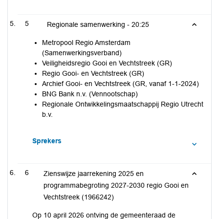
5
Regionale samenwerking -
20:25
Metropool Regio Amsterdam
(Samenwerkingsverband)
Veiligheidsregio Gooi en Vechtstreek (GR)
Regio Gooi- en Vechtstreek (GR)
Archief Gooi- en Vechtstreek (GR, vanaf 1-1-2024)
BNG Bank n.v. (Vennootschap)
Regionale Ontwikkelingsmaatschappij Regio Utrecht
b.v.
Sprekers
6
Zienswijze jaarrekening 2025 en
programmabegroting 2027-2030 regio Gooi en
Vechtstreek (1966242)
Op 10 april 2026 ontving de gemeenteraad de