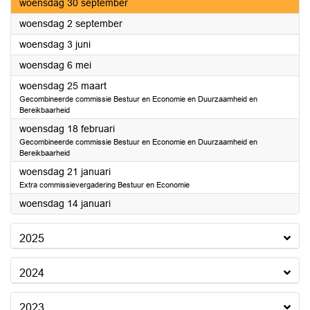
2026
woensdag 30 september
2026
woensdag 2 september
2026
woensdag 3 juni
2026
woensdag 6 mei
2026
woensdag 25 maart
Gecombineerde commissie Bestuur en Economie en Duurzaamheid en
Bereikbaarheid
2026
woensdag 18 februari
Gecombineerde commissie Bestuur en Economie en Duurzaamheid en
Bereikbaarheid
2026
woensdag 21 januari
Extra commissievergadering Bestuur en Economie
2026
woensdag 14 januari
2025
2024
2023