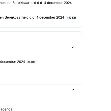
heid en Bereikbaarheid d.d. 4 december 2024
en Bereikbaarheid d.d. 4 december 2024
159 KB
4 december 2024
85 KB
enagenda