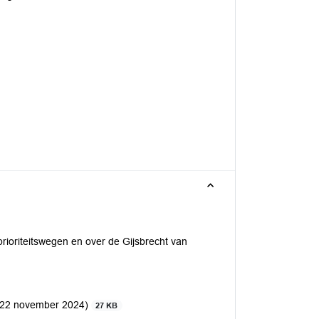
prioriteitswegen en over de Gijsbrecht van
d 22 november 2024)
27 KB