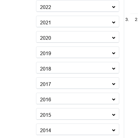
2022
2
2021
2020
2019
2018
2017
2016
2015
2014