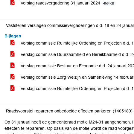
Verslag raadsvergadering 31 januari 2024
458 KB
Vaststellen verslagen commissievergaderingen d.d. 18 en 24 januar
Bijlagen
Verslag commissie Ruimtelijke Ordening en Projecten d.d. 
Verslag commissie Duurzaamheid en Bereikbaarheid d.d. 2
Verslag commissie Bestuur en Economie d.d. 24 januari 2
Verslag commissie Zorg Welzijn en Samenleving 14 februar
Verslag commissie Ruimtelijke Ordening en Projecten d.d. 
Raadsvoorstel repareren onbedoelde effecten parkeren (1405189)
Op 31 januari heeft de gemeenteraad motie M24-01 aangenomen. H
effecten te repareren. Op basis van de motie wordt de raad voorge