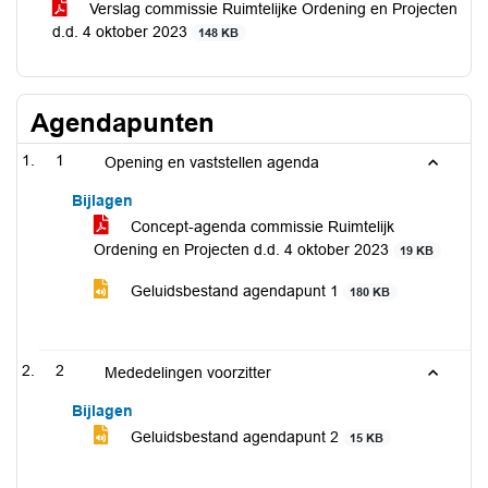
Verslag commissie Ruimtelijke Ordening en Projecten
d.d. 4 oktober 2023
148 KB
Agendapunten
1
Opening en vaststellen agenda
Bijlagen
Concept-agenda commissie Ruimtelijk
Ordening en Projecten d.d. 4 oktober 2023
19 KB
Geluidsbestand agendapunt 1
180 KB
2
Mededelingen voorzitter
Bijlagen
Geluidsbestand agendapunt 2
15 KB