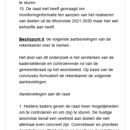
te sturen.
15. De raad niet heeft gevraagd om
monitoringinformatie ten aanzien van het realiseren
van doelen uit de Woonvisie 2021-2030 maar hier wel
behoefte aan heeft.
Beslispunt II
: de volgende aanbevelingen van de
rekenkamer over te nemen.
Het doel van dit onderzoek is het versterken van de
kaderstellende en controlerende rol van de
gemeenteraad op het woonbeleid. Op basis van de
conclusies formuleert de rekenkamer de volgende
aanbevelingen:
Aanbevelingen aan de raad
1. Heldere kaders geven de raad meer mogelijkheden
om te controleren en om (bij) te sturen. De huidige
woonvisie bevat een veelheid aan doelen die niet
allemaal even concreet zijn. Concretiseer en prioriteer