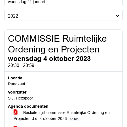
2023
woensdag 11 januari
2022
COMMISSIE Ruimtelijke
Ordening en Projecten
woensdag 4 oktober 2023
20:30 - 23:59
Locatie
Raadzaal
Voorzitter
S.J. Hexspoor
Agenda documenten
Besluitenlijst commissie Ruimtelijke Ordening en
Projecten d.d. 4 oktober 2023
32 KB