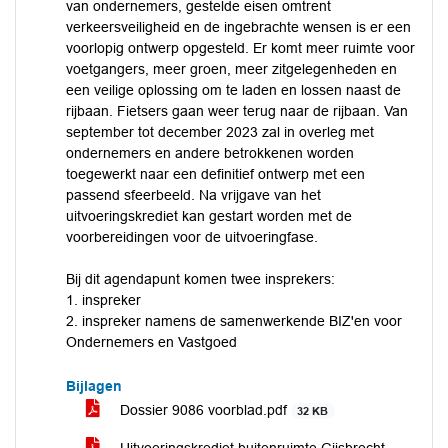
van ondernemers, gestelde eisen omtrent
verkeersveiligheid en de ingebrachte wensen is er een
voorlopig ontwerp opgesteld. Er komt meer ruimte voor
voetgangers, meer groen, meer zitgelegenheden en
een veilige oplossing om te laden en lossen naast de
rijbaan. Fietsers gaan weer terug naar de rijbaan. Van
september tot december 2023 zal in overleg met
ondernemers en andere betrokkenen worden
toegewerkt naar een definitief ontwerp met een
passend sfeerbeeld. Na vrijgave van het
uitvoeringskrediet kan gestart worden met de
voorbereidingen voor de uitvoeringfase.
Bij dit agendapunt komen twee insprekers:
1. inspreker
2. inspreker namens de samenwerkende BIZ'en voor
Ondernemers en Vastgoed
Bijlagen
Dossier 9086 voorblad.pdf
32 KB