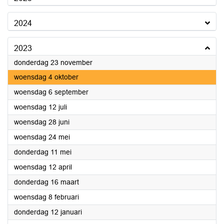
2024
2023
2023
donderdag 23 november
2023
woensdag 4 oktober
2023
woensdag 6 september
2023
woensdag 12 juli
2023
woensdag 28 juni
2023
woensdag 24 mei
2023
donderdag 11 mei
2023
woensdag 12 april
2023
donderdag 16 maart
2023
woensdag 8 februari
2023
donderdag 12 januari