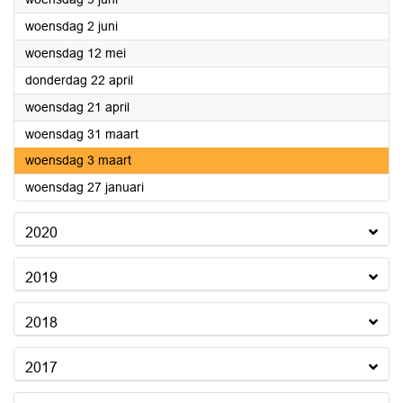
2021
woensdag 2 juni
2021
woensdag 12 mei
2021
donderdag 22 april
2021
woensdag 21 april
2021
woensdag 31 maart
2021
woensdag 3 maart
2021
woensdag 27 januari
2020
2019
2018
2017