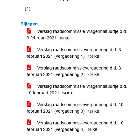
(1)
Bijlagen
Verslag raadscommissie Vragenhalfuurtje d.d.
3 februari 2021
88 KB
Verslag raadscommissievergadering d.d. 3
februari 2021 (vergadering 1)
106 KB
Verslag raadscommissievergadering d.d. 3
februari 2021 (vergadering 2)
106 KB
Verslag raadscommissie Vragenhalfuurtje d.d.
10 februari 2021
94 KB
Verslag raadscommissievergadering d.d. 10
februari 2021 (vergadering 3)
127 KB
Verslag raadscommissievergadering d.d. 10
februari 2021 (vergadering 4)
96 KB