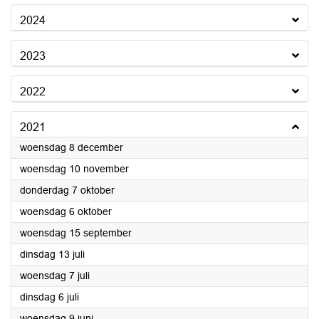
2024
2023
2022
2021
2021
woensdag 8 december
2021
woensdag 10 november
2021
donderdag 7 oktober
2021
woensdag 6 oktober
2021
woensdag 15 september
2021
dinsdag 13 juli
2021
woensdag 7 juli
2021
dinsdag 6 juli
2021
woensdag 9 juni