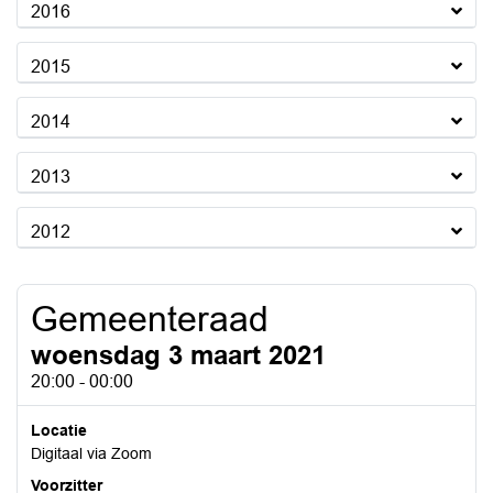
2016
2015
2014
2013
2012
Gemeenteraad
woensdag 3 maart 2021
20:00 - 00:00
Locatie
Digitaal via Zoom
Voorzitter