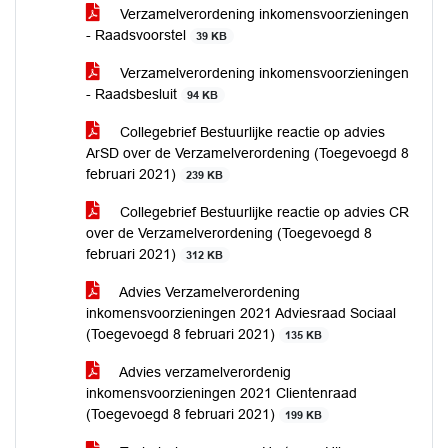
Verzamelverordening inkomensvoorzieningen
- Raadsvoorstel
39 KB
Verzamelverordening inkomensvoorzieningen
- Raadsbesluit
94 KB
Collegebrief Bestuurlijke reactie op advies
ArSD over de Verzamelverordening (Toegevoegd 8
februari 2021)
239 KB
Collegebrief Bestuurlijke reactie op advies CR
over de Verzamelverordening (Toegevoegd 8
februari 2021)
312 KB
Advies Verzamelverordening
inkomensvoorzieningen 2021 Adviesraad Sociaal
(Toegevoegd 8 februari 2021)
135 KB
Advies verzamelverordenig
inkomensvoorzieningen 2021 Clientenraad
(Toegevoegd 8 februari 2021)
199 KB