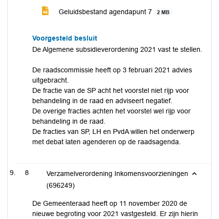
Geluidsbestand agendapunt 7
2 MB
Voorgesteld besluit
De Algemene subsidieverordening 2021 vast te stellen.
De raadscommissie heeft op 3 februari 2021 advies
uitgebracht.
De fractie van de SP acht het voorstel niet rijp voor
behandeling in de raad en adviseert negatief.
De overige fracties achten het voorstel wel rijp voor
behandeling in de raad.
De fracties van SP, LH en PvdA willen het onderwerp
met debat laten agenderen op de raadsagenda.
8
Verzamelverordening Inkomensvoorzieningen
(696249)
De Gemeenteraad heeft op 11 november 2020 de
nieuwe begroting voor 2021 vastgesteld. Er zijn hierin