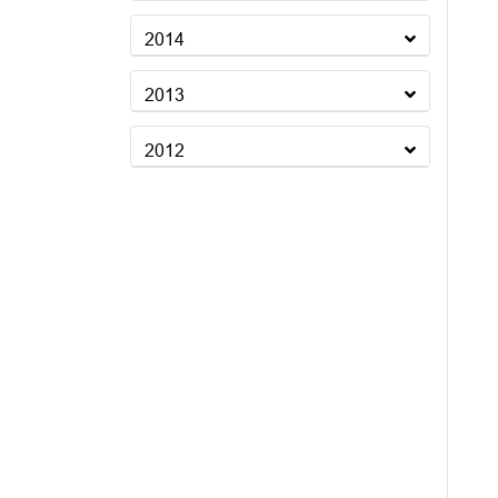
2014
2013
2012