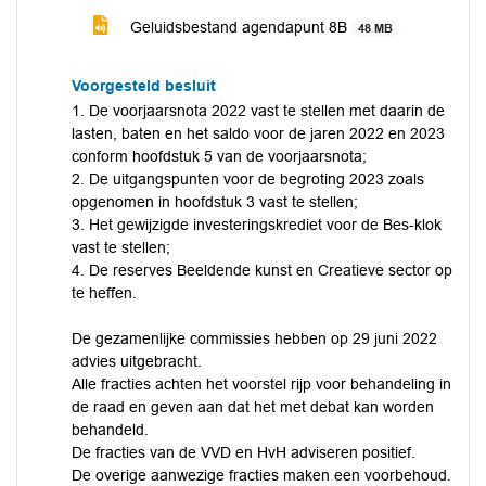
Geluidsbestand agendapunt 8B
48 MB
Voorgesteld besluit
1. De voorjaarsnota 2022 vast te stellen met daarin de
lasten, baten en het saldo voor de jaren 2022 en 2023
conform hoofdstuk 5 van de voorjaarsnota;
2. De uitgangspunten voor de begroting 2023 zoals
opgenomen in hoofdstuk 3 vast te stellen;
3. Het gewijzigde investeringskrediet voor de Bes-klok
vast te stellen;
4. De reserves Beeldende kunst en Creatieve sector op
te heffen.
De gezamenlijke commissies hebben op 29 juni 2022
advies uitgebracht.
Alle fracties achten het voorstel rijp voor behandeling in
de raad en geven aan dat het met debat kan worden
behandeld.
De fracties van de VVD en HvH adviseren positief.
De overige aanwezige fracties maken een voorbehoud.