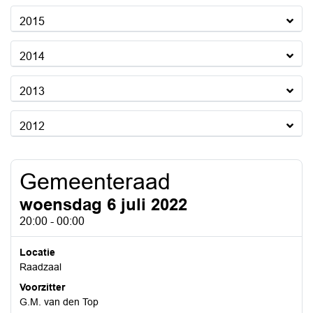
2015
2014
2013
2012
Gemeenteraad
woensdag 6 juli 2022
20:00 - 00:00
Locatie
Raadzaal
Voorzitter
G.M. van den Top