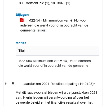
09. ChristenUnie (1), 10. BVNL (1)
Bijlagen
M22-54 - Minimumloon van € 14,- voor
iedereen die werkt voor of in opdracht van de
gemeente
81 KB
Moties
Titel
M22-054 Minimumloon van € 14,- voor iedereen
die werkt voor of in opdracht van de gemeente
6
Jaarstukken 2021 Resultaatbepaling (1110428)
Met dit raadsvoorstel bieden wij u de jaarstukken 2021
aan. Hierin leggen wij verantwoording af over het
gevoerde beleid en het financiële resultaat over het