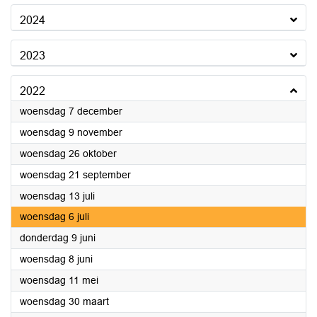
2024
2023
2022
2022
woensdag 7 december
2022
woensdag 9 november
2022
woensdag 26 oktober
2022
woensdag 21 september
2022
woensdag 13 juli
2022
woensdag 6 juli
2022
donderdag 9 juni
2022
woensdag 8 juni
2022
woensdag 11 mei
2022
woensdag 30 maart