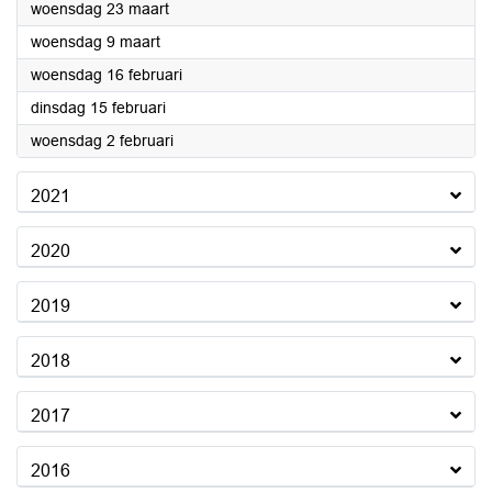
2022
woensdag 23 maart
2022
woensdag 9 maart
2022
woensdag 16 februari
2022
dinsdag 15 februari
2022
woensdag 2 februari
2021
2020
2019
2018
2017
2016