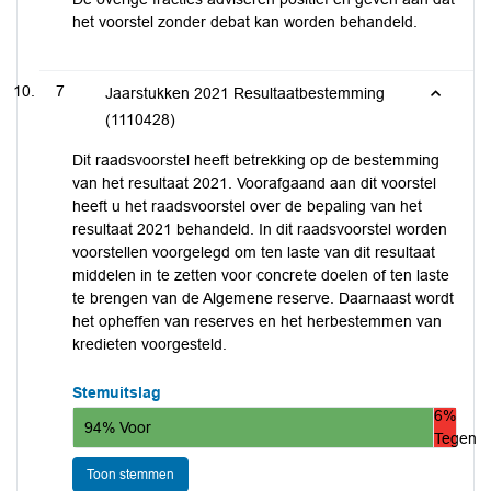
het voorstel zonder debat kan worden behandeld.
7
Jaarstukken 2021 Resultaatbestemming
(1110428)
Dit raadsvoorstel heeft betrekking op de bestemming
van het resultaat 2021. Voorafgaand aan dit voorstel
heeft u het raadsvoorstel over de bepaling van het
resultaat 2021 behandeld. In dit raadsvoorstel worden
voorstellen voorgelegd om ten laste van dit resultaat
middelen in te zetten voor concrete doelen of ten laste
te brengen van de Algemene reserve. Daarnaast wordt
het opheffen van reserves en het herbestemmen van
kredieten voorgesteld.
Stemuitslag
6%
94% Voor
Tegen
Toon stemmen