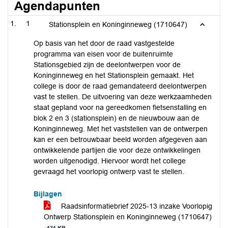
Agendapunten
1
Stationsplein en Koninginneweg (1710647)
Op basis van het door de raad vastgestelde
programma van eisen voor de buitenruimte
Stationsgebied zijn de deelontwerpen voor de
Koninginneweg en het Stationsplein gemaakt. Het
college is door de raad gemandateerd deelontwerpen
vast te stellen. De uitvoering van deze werkzaamheden
staat gepland voor na gereedkomen fietsenstalling en
blok 2 en 3 (stationsplein) en de nieuwbouw aan de
Koninginneweg. Met het vaststellen van de ontwerpen
kan er een betrouwbaar beeld worden afgegeven aan
ontwikkelende partijen die voor deze ontwikkelingen
worden uitgenodigd. Hiervoor wordt het college
gevraagd het voorlopig ontwerp vast te stellen.
Bijlagen
Raadsinformatiebrief 2025-13 inzake Voorlopig
Ontwerp Stationsplein en Koninginneweg (1710647)