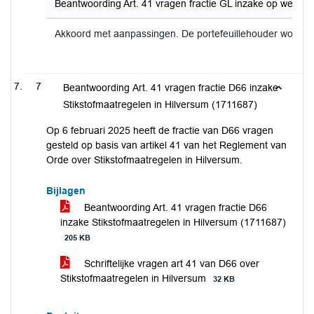
Beantwoording Art. 41 vragen fractie GL inzake op weg naa
Akkoord met aanpassingen. De portefeuillehouder wordt 
7
Beantwoording Art. 41 vragen fractie D66 inzake
Stikstofmaatregelen in Hilversum (1711687)
Op 6 februari 2025 heeft de fractie van D66 vragen
gesteld op basis van artikel 41 van het Reglement van
Orde over Stikstofmaatregelen in Hilversum.
Bijlagen
Beantwoording Art. 41 vragen fractie D66
inzake Stikstofmaatregelen in Hilversum (1711687)
205 KB
Schriftelijke vragen art 41 van D66 over
Stikstofmaatregelen in Hilversum
32 KB