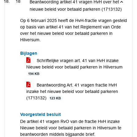
18
Beantwoording artikel 41 vragen HvH over het
nieuwe beleid voor betaald parkeren (1713132)
Op 6 februari 2025 heeft de HvH-fractie vragen gesteld
op basis van artikel 41 van het Reglement van Orde
over het nieuwe beleid voor betaald parkeren in
Hilversum.
Bijlagen
Schriftelijke vragen art. 41 van HvH inzake
Nieuwe beleid voor betaald parkeren in Hilversum
194 KB
Beantwoording Art. 41 vragen fractie HvH
inzake het nieuwe beleid voor betaald parkeren
(1713132)
123 KB
Voorgesteld besluit
De artikel 41 vragen RvO van de fractie HvH inzake
Nieuwe beleid voor betaald parkeren in Hilversum te
beantwoorden middels bijgaande brief.