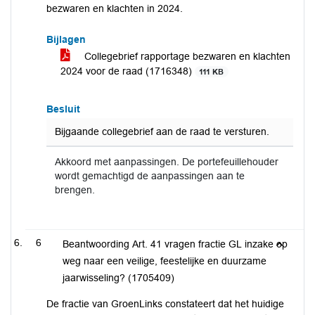
bezwaren en klachten in 2024.
Bijlagen
Collegebrief rapportage bezwaren en klachten
2024 voor de raad (1716348)
111 KB
Besluit
Bijgaande collegebrief aan de raad te versturen.
Akkoord met aanpassingen. De portefeuillehouder
wordt gemachtigd de aanpassingen aan te
brengen.
6
Beantwoording Art. 41 vragen fractie GL inzake op
weg naar een veilige, feestelijke en duurzame
jaarwisseling? (1705409)
De fractie van GroenLinks constateert dat het huidige