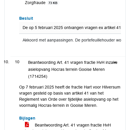
Zorgfraude
73 KB
Besluit
De op 5 februari 2025 ontvangen vragen ex artikel 41 RVO
Akkoord met aanpassingen. De portefeuillehouder wordt 
10
Beantwoording Art. 41 vragen fractie HvH inzake
asielopvang Hocras terrein Gooise Meren
(1714254)
Op 7 februari 2025 heeft de fractie Hart voor Hilversum
vragen gesteld op basis van artikel 41 van het
Reglement van Orde over tijdelijke asielopvang op het
voormalig Hocras-terrein in Gooise Meren.
Bijlagen
Beantwoording Art. 41 vragen fractie HvH