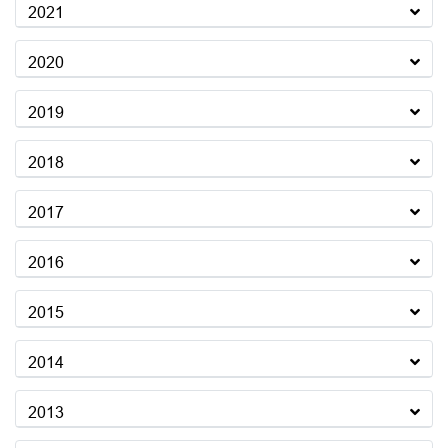
2021
2020
2019
2018
2017
2016
2015
2014
2013