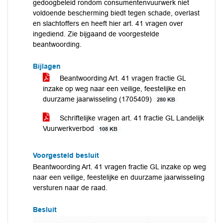
gedoogbeleid rondom consumentenvuurwerk niet
voldoende bescherming biedt tegen schade, overlast
en slachtoffers en heeft hier art. 41 vragen over
ingediend. Zie bijgaand de voorgestelde
beantwoording.
Bijlagen
Beantwoording Art. 41 vragen fractie GL
inzake op weg naar een veilige, feestelijke en
duurzame jaarwisseling (1705409)
280 KB
Schriftelijke vragen art. 41 fractie GL Landelijk
Vuurwerkverbod
108 KB
Voorgesteld besluit
Beantwoording Art. 41 vragen fractie GL inzake op weg
naar een veilige, feestelijke en duurzame jaarwisseling
versturen naar de raad.
Besluit