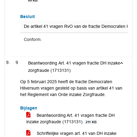
69 KB
Besluit
De artikel 41 vragen RvO van de fractie Democraten Hilve
Conform.
9
Beantwoording Art. 41 vragen fractie DH inzake
zorgfraude (1713131)
Op 5 februari 2025 heeft de fractie Democraten
Hilversum vragen gesteld op basis van artikel 41 van
het Reglement van Orde inzake Zorgfraude.
Bijlagen
Beantwoording Art. 41 vragen fractie DH
inzake zorgfraude (1713131)
211 KB
Schriftelijke vragen art. 41 van DH inzake