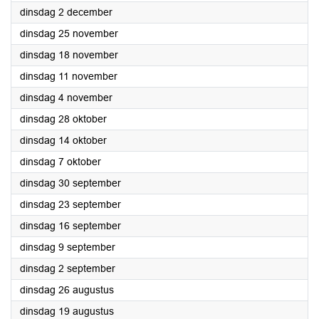
2025
dinsdag 2 december
2025
dinsdag 25 november
2025
dinsdag 18 november
2025
dinsdag 11 november
2025
dinsdag 4 november
2025
dinsdag 28 oktober
2025
dinsdag 14 oktober
2025
dinsdag 7 oktober
2025
dinsdag 30 september
2025
dinsdag 23 september
2025
dinsdag 16 september
2025
dinsdag 9 september
2025
dinsdag 2 september
2025
dinsdag 26 augustus
2025
dinsdag 19 augustus