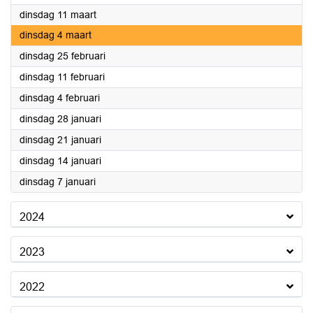
2025
dinsdag 11 maart
2025
dinsdag 4 maart
2025
dinsdag 25 februari
2025
dinsdag 11 februari
2025
dinsdag 4 februari
2025
dinsdag 28 januari
2025
dinsdag 21 januari
2025
dinsdag 14 januari
2025
dinsdag 7 januari
2024
2023
2022