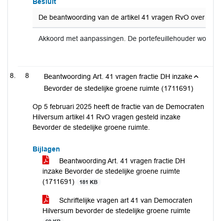
Besluit
De beantwoording van de artikel 41 vragen RvO over stik
Akkoord met aanpassingen. De portefeuillehouder wordt 
8
Beantwoording Art. 41 vragen fractie DH inzake
Bevorder de stedelijke groene ruimte (1711691)
Op 5 februari 2025 heeft de fractie van de Democraten
Hilversum artikel 41 RvO vragen gesteld inzake
Bevorder de stedelijke groene ruimte.
Bijlagen
Beantwoording Art. 41 vragen fractie DH
inzake Bevorder de stedelijke groene ruimte
(1711691)
181 KB
Schriftelijke vragen art 41 van Democraten
Hilversum bevorder de stedelijke groene ruimte