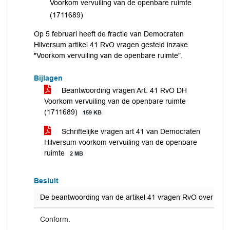
Voorkom vervuiling van de openbare ruimte
(1711689)
Op 5 februari heeft de fractie van Democraten
Hilversum artikel 41 RvO vragen gesteld inzake
"Voorkom vervuiling van de openbare ruimte".
Bijlagen
Beantwoording vragen Art. 41 RvO DH
Voorkom vervuiling van de openbare ruimte
(1711689)
159 KB
Schriftelijke vragen art 41 van Democraten
Hilversum voorkom vervuiling van de openbare
ruimte
2 MB
Besluit
De beantwoording van de artikel 41 vragen RvO over het
Conform.