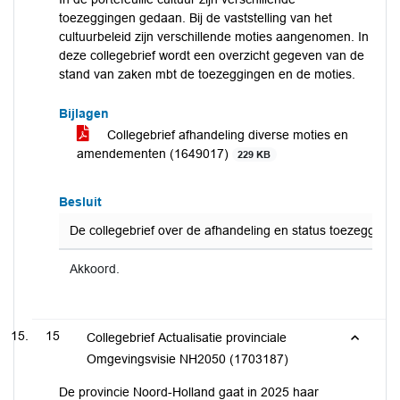
toezeggingen gedaan. Bij de vaststelling van het
cultuurbeleid zijn verschillende moties aangenomen. In
deze collegebrief wordt een overzicht gegeven van de
stand van zaken mbt de toezeggingen en de moties.
Bijlagen
Collegebrief afhandeling diverse moties en
amendementen (1649017)
229 KB
Besluit
De collegebrief over de afhandeling en status toezegging
Akkoord.
15
Collegebrief Actualisatie provinciale
Omgevingsvisie NH2050 (1703187)
De provincie Noord-Holland gaat in 2025 haar