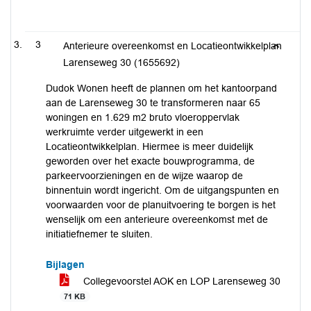
3
Anterieure overeenkomst en Locatieontwikkelplan
Larenseweg 30 (1655692)
Dudok Wonen heeft de plannen om het kantoorpand
aan de Larenseweg 30 te transformeren naar 65
woningen en 1.629 m2 bruto vloeroppervlak
werkruimte verder uitgewerkt in een
Locatieontwikkelplan. Hiermee is meer duidelijk
geworden over het exacte bouwprogramma, de
parkeervoorzieningen en de wijze waarop de
binnentuin wordt ingericht. Om de uitgangspunten en
voorwaarden voor de planuitvoering te borgen is het
wenselijk om een anterieure overeenkomst met de
initiatiefnemer te sluiten.
Bijlagen
Collegevoorstel AOK en LOP Larenseweg 30
71 KB