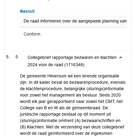
Besluit
De raad informeren over de aangepaste planning van de he
Conform.
5
Collegebrief rapportage bezwaren en klachten
2024 voor de raad (1716348)
De gemeente Hilversum wil een lerende organisatie
zijn. In dit kader bevat de bezwarenprocedure, evenals
de klachtenprocedure, belangrijke (sturings)informatie
voor zowel het management als bestuur. Sinds 2020
wordt elk jaar gerapporteerd naar zowel het CMT, het
College van B en W als de gemeenteraad. De
juridische rapportage bestaat op dit moment uit
(sturings)informatie omtrent (A) bezwaarschriften en
(B) Klachten. Met de verzending van deze collegebrief
wordt de raad geïnformeerd over de ingekomen