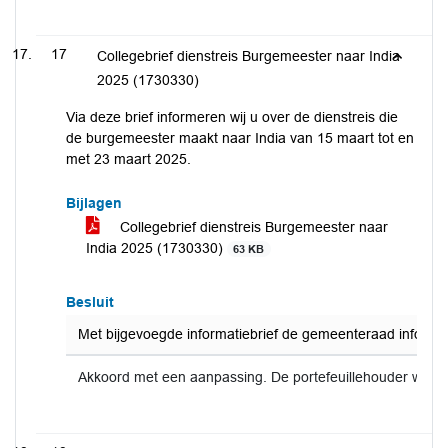
17
Collegebrief dienstreis Burgemeester naar India
2025 (1730330)
Via deze brief informeren wij u over de dienstreis die
de burgemeester maakt naar India van 15 maart tot en
met 23 maart 2025.
Bijlagen
Collegebrief dienstreis Burgemeester naar
India 2025 (1730330)
63 KB
Besluit
Met bijgevoegde informatiebrief de gemeenteraad informe
Akkoord met een aanpassing. De portefeuillehouder word