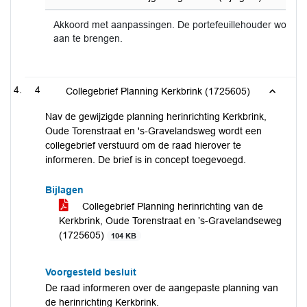
Akkoord met aanpassingen. De portefeuillehouder wordt 
aan te brengen.
4
Collegebrief Planning Kerkbrink (1725605)
Nav de gewijzigde planning herinrichting Kerkbrink,
Oude Torenstraat en 's-Gravelandsweg wordt een
collegebrief verstuurd om de raad hierover te
informeren. De brief is in concept toegevoegd.
Bijlagen
Collegebrief Planning herinrichting van de
Kerkbrink, Oude Torenstraat en ’s-Gravelandseweg
(1725605)
104 KB
Voorgesteld besluit
De raad informeren over de aangepaste planning van
de herinrichting Kerkbrink.