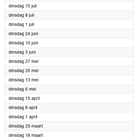
2025
dinsdag 15 juli
2025
dinsdag 8 juli
2025
dinsdag 1 juli
2025
dinsdag 24 juni
2025
dinsdag 10 juni
2025
dinsdag 3 juni
2025
dinsdag 27 mei
2025
dinsdag 20 mei
2025
dinsdag 13 mei
2025
dinsdag 6 mei
2025
dinsdag 15 april
2025
dinsdag 8 april
2025
dinsdag 1 april
2025
dinsdag 25 maart
2025
dinsdag 18 maart