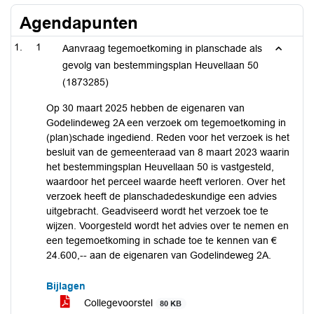
Agendapunten
1
Aanvraag tegemoetkoming in planschade als
gevolg van bestemmingsplan Heuvellaan 50
(1873285)
Op 30 maart 2025 hebben de eigenaren van
Godelindeweg 2A een verzoek om tegemoetkoming in
(plan)schade ingediend. Reden voor het verzoek is het
besluit van de gemeenteraad van 8 maart 2023 waarin
het bestemmingsplan Heuvellaan 50 is vastgesteld,
waardoor het perceel waarde heeft verloren. Over het
verzoek heeft de planschadedeskundige een advies
uitgebracht. Geadviseerd wordt het verzoek toe te
wijzen. Voorgesteld wordt het advies over te nemen en
een tegemoetkoming in schade toe te kennen van €
24.600,-- aan de eigenaren van Godelindeweg 2A.
Bijlagen
Collegevoorstel
80 KB