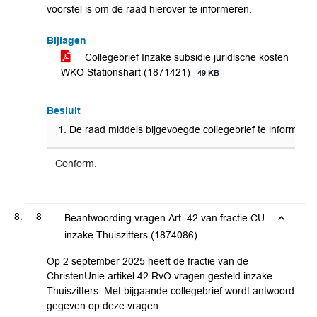
voorstel is om de raad hierover te informeren.
Bijlagen
Collegebrief Inzake subsidie juridische kosten
WKO Stationshart (1871421)
49 KB
Besluit
De raad middels bijgevoegde collegebrief te informere
Conform.
8
Beantwoording vragen Art. 42 van fractie CU
inzake Thuiszitters (1874086)
Op 2 september 2025 heeft de fractie van de
ChristenUnie artikel 42 RvO vragen gesteld inzake
Thuiszitters. Met bijgaande collegebrief wordt antwoord
gegeven op deze vragen.