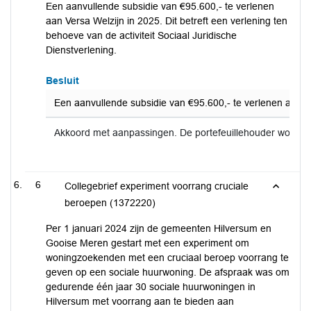
Een aanvullende subsidie van €95.600,- te verlenen
aan Versa Welzijn in 2025. Dit betreft een verlening ten
behoeve van de activiteit Sociaal Juridische
Dienstverlening.
Besluit
Een aanvullende subsidie van €95.600,- te verlenen aan Ver
Akkoord met aanpassingen. De portefeuillehouder wordt 
6
Collegebrief experiment voorrang cruciale
beroepen (1372220)
Per 1 januari 2024 zijn de gemeenten Hilversum en
Gooise Meren gestart met een experiment om
woningzoekenden met een cruciaal beroep voorrang te
geven op een sociale huurwoning. De afspraak was om
gedurende één jaar 30 sociale huurwoningen in
Hilversum met voorrang aan te bieden aan