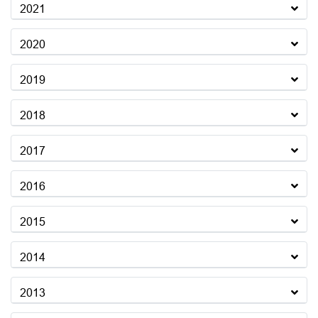
2021
2020
2019
2018
2017
2016
2015
2014
2013