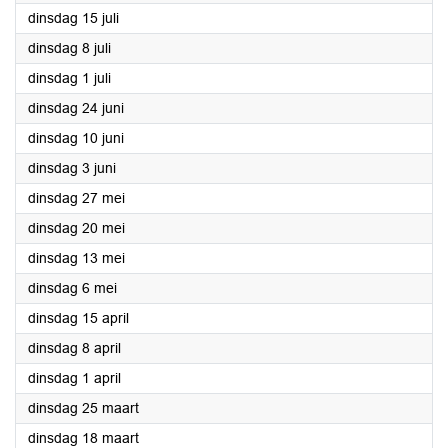
2025
dinsdag 15 juli
2025
dinsdag 8 juli
2025
dinsdag 1 juli
2025
dinsdag 24 juni
2025
dinsdag 10 juni
2025
dinsdag 3 juni
2025
dinsdag 27 mei
2025
dinsdag 20 mei
2025
dinsdag 13 mei
2025
dinsdag 6 mei
2025
dinsdag 15 april
2025
dinsdag 8 april
2025
dinsdag 1 april
2025
dinsdag 25 maart
2025
dinsdag 18 maart