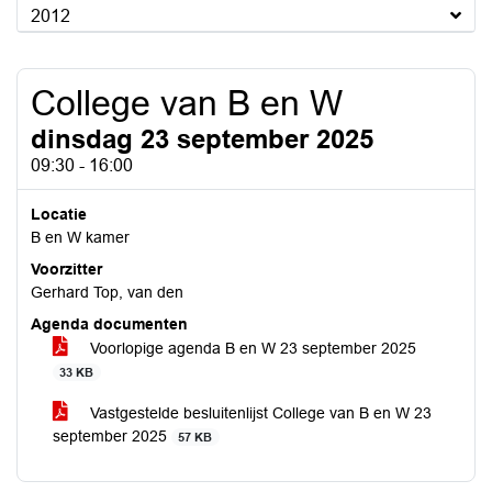
2012
College van B en W
dinsdag 23 september 2025
09:30 - 16:00
Locatie
B en W kamer
Voorzitter
Gerhard Top, van den
Agenda documenten
Voorlopige agenda B en W 23 september 2025
33 KB
Vastgestelde besluitenlijst College van B en W 23
september 2025
57 KB