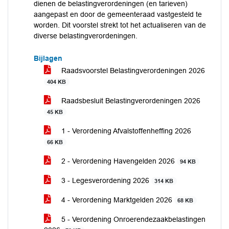
dienen de belastingverordeningen (en tarieven)
aangepast en door de gemeenteraad vastgesteld te
worden. Dit voorstel strekt tot het actualiseren van de
diverse belastingverordeningen.
Bijlagen
Raadsvoorstel Belastingverordeningen 2026
404 KB
Raadsbesluit Belastingverordeningen 2026
45 KB
1 - Verordening Afvalstoffenheffing 2026
66 KB
2 - Verordening Havengelden 2026
94 KB
3 - Legesverordening 2026
314 KB
4 - Verordening Marktgelden 2026
68 KB
5 - Verordening Onroerendezaakbelastingen