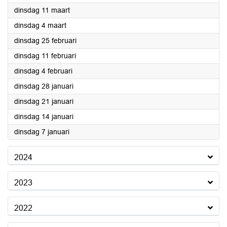
2025
dinsdag 11 maart
2025
dinsdag 4 maart
2025
dinsdag 25 februari
2025
dinsdag 11 februari
2025
dinsdag 4 februari
2025
dinsdag 28 januari
2025
dinsdag 21 januari
2025
dinsdag 14 januari
2025
dinsdag 7 januari
2024
2023
2022