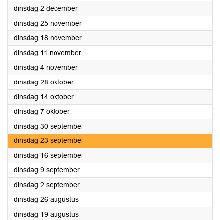
2025
dinsdag 2 december
2025
dinsdag 25 november
2025
dinsdag 18 november
2025
dinsdag 11 november
2025
dinsdag 4 november
2025
dinsdag 28 oktober
2025
dinsdag 14 oktober
2025
dinsdag 7 oktober
2025
dinsdag 30 september
2025
dinsdag 23 september
2025
dinsdag 16 september
2025
dinsdag 9 september
2025
dinsdag 2 september
2025
dinsdag 26 augustus
2025
dinsdag 19 augustus