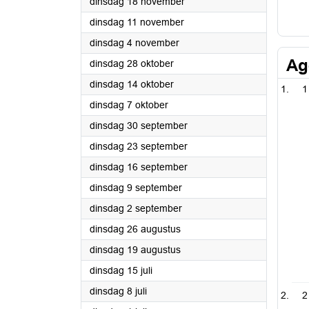
2025
dinsdag 18 november
2025
dinsdag 11 november
2025
dinsdag 4 november
Ag
2025
dinsdag 28 oktober
2025
dinsdag 14 oktober
1
2025
dinsdag 7 oktober
2025
dinsdag 30 september
2025
dinsdag 23 september
2025
dinsdag 16 september
2025
dinsdag 9 september
2025
dinsdag 2 september
2025
dinsdag 26 augustus
2025
dinsdag 19 augustus
2025
dinsdag 15 juli
2025
dinsdag 8 juli
2