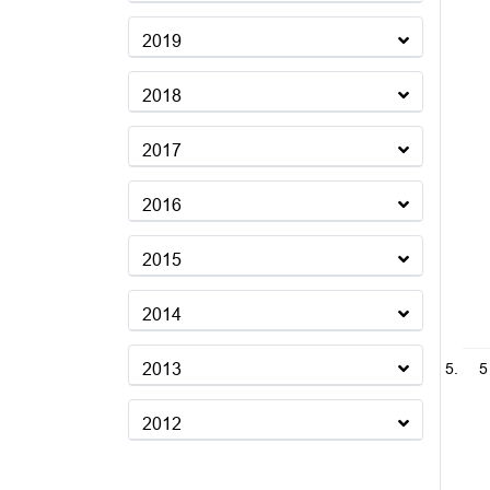
2019
2018
2017
2016
2015
2014
2013
5
2012