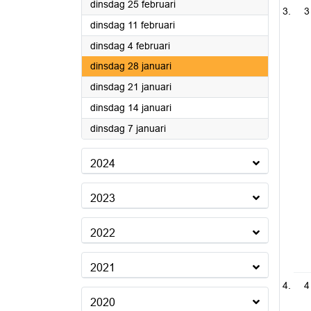
2025
dinsdag 25 februari
3
2025
dinsdag 11 februari
2025
dinsdag 4 februari
2025
dinsdag 28 januari
2025
dinsdag 21 januari
2025
dinsdag 14 januari
2025
dinsdag 7 januari
2024
2023
2022
2021
4
2020