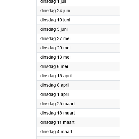
2025
dinsdag 1 juli
2025
dinsdag 24 juni
2025
dinsdag 10 juni
2025
dinsdag 3 juni
2025
dinsdag 27 mei
2025
dinsdag 20 mei
2025
dinsdag 13 mei
2025
dinsdag 6 mei
2025
dinsdag 15 april
2025
dinsdag 8 april
2025
dinsdag 1 april
2025
dinsdag 25 maart
2025
dinsdag 18 maart
2025
dinsdag 11 maart
2025
dinsdag 4 maart