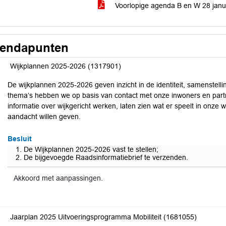
Voorlopige agenda B en W 28 jan
endapunten
Wijkplannen 2025-2026 (1317901)
De wijkplannen 2025-2026 geven inzicht in de identiteit, samenstelli
thema’s hebben we op basis van contact met onze inwoners en part
informatie over wijkgericht werken, laten zien wat er speelt in onze
aandacht willen geven.
Besluit
De Wijkplannen 2025-2026 vast te stellen;
De bijgevoegde Raadsinformatiebrief te verzenden.
Akkoord met aanpassingen.
Jaarplan 2025 Uitvoeringsprogramma Mobiliteit (1681055)