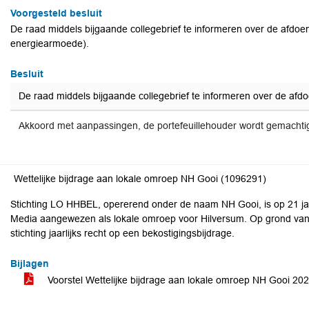
Voorgesteld besluit
De raad middels bijgaande collegebrief te informeren over de afdo
energiearmoede).
Besluit
De raad middels bijgaande collegebrief te informeren over de af
Akkoord met aanpassingen, de portefeuillehouder wordt gemachti
Wettelijke bijdrage aan lokale omroep NH Gooi (1096291)
Stichting LO HHBEL, opererend onder de naam NH Gooi, is op 21 ja
Media aangewezen als lokale omroep voor Hilversum. Op grond van
stichting jaarlijks recht op een bekostigingsbijdrage.
Bijlagen
Voorstel Wettelijke bijdrage aan lokale omroep NH Gooi 20