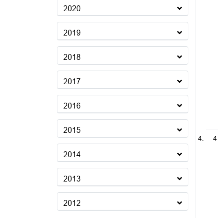
2020
2019
2018
2017
2016
2015
4
2014
2013
2012