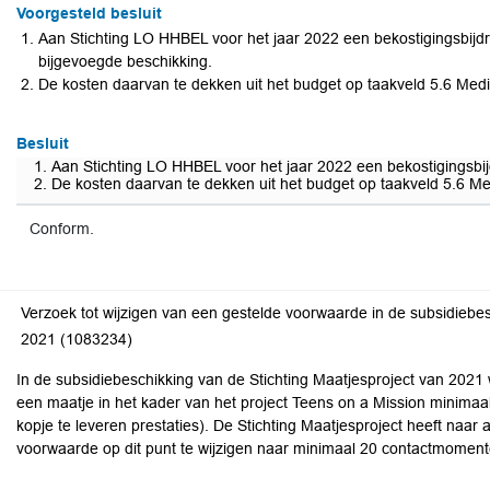
Voorgesteld besluit
Aan Stichting LO HHBEL voor het jaar 2022 een bekostigingsbijd
bijgevoegde beschikking.
De kosten daarvan te dekken uit het budget op taakveld 5.6 M
Besluit
Aan Stichting LO HHBEL voor het jaar 2022 een bekostigingsbij
De kosten daarvan te dekken uit het budget op taakveld 5.6
Conform.
Verzoek tot wijzigen van een gestelde voorwaarde in de subsidiebes
2021 (1083234)
In de subsidiebeschikking van de Stichting Maatjesproject van 2021
een maatje in het kader van het project Teens on a Mission minima
kopje te leveren prestaties). De Stichting Maatjesproject heeft naar
voorwaarde op dit punt te wijzigen naar minimaal 20 contactmoment