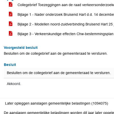
Collegebrief Toezeggingen aan de raad verkeersonderzoek
Bijlage 1 - Nader onderzoek Bruisend Hart d.d. 14 decemb
Bijlage 2 - Modellen noord-zuidverbinding Bruisend Hart 25
Bijlage 3 - Verkeerskundige effecten Chw-bestemmingspla
Voorgesteld besluit
Besluiten om de collegebrief aan de gemeenteraad te versturen.
Besluit
Besluiten om de collegebrief aan de gemeenteraad te versturen.
Akkoord.
Later opleggen aanslagen gemeentelijke belastingen (1094075)
De aanslagen gemeentelijke belastingen worden dit jaar later opge