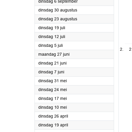
2022
dinsdag 6 september
2022
dinsdag 30 augustus
2022
dinsdag 23 augustus
2022
dinsdag 19 juli
2022
dinsdag 12 juli
2022
dinsdag 5 juli
2
2022
maandag 27 juni
2022
dinsdag 21 juni
2022
dinsdag 7 juni
2022
dinsdag 31 mei
2022
dinsdag 24 mei
2022
dinsdag 17 mei
2022
dinsdag 10 mei
2022
dinsdag 26 april
2022
dinsdag 19 april