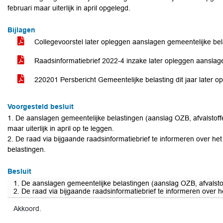
februari maar uiterlijk in april opgelegd.
Bijlagen
Collegevoorstel later opleggen aanslagen gemeentelijke be
Raadsinformatiebrief 2022-4 inzake later opleggen aanslag
220201 Persbericht Gemeentelijke belasting dit jaar later 
Voorgesteld besluit
1. De aanslagen gemeentelijke belastingen (aanslag OZB, afvalstoffenh
maar uiterlijk in april op te leggen.
2. De raad via bijgaande raadsinformatiebrief te informeren over he
belastingen.
Besluit
1. De aanslagen gemeentelijke belastingen (aanslag OZB, afvalstoffenh
2. De raad via bijgaande raadsinformatiebrief te informeren over 
Akkoord.