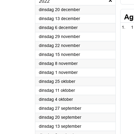
2022
2022
dinsdag 20 december
Ag
2022
dinsdag 13 december
2022
1
dinsdag 6 december
2022
dinsdag 29 november
2022
dinsdag 22 november
2022
dinsdag 15 november
2022
dinsdag 8 november
2022
dinsdag 1 november
2022
dinsdag 25 oktober
2022
dinsdag 11 oktober
2022
dinsdag 4 oktober
2022
dinsdag 27 september
2022
dinsdag 20 september
2022
dinsdag 13 september