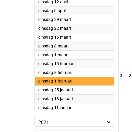
2022
dinsdag 12 april
2022
dinsdag 5 april
2022
dinsdag 29 maart
2022
dinsdag 22 maart
2022
dinsdag 15 maart
2022
dinsdag 8 maart
2022
dinsdag 1 maart
2022
dinsdag 15 februari
2022
dinsdag 8 februari
3
2022
dinsdag 1 februari
2022
dinsdag 25 januari
2022
dinsdag 18 januari
2022
dinsdag 11 januari
2021