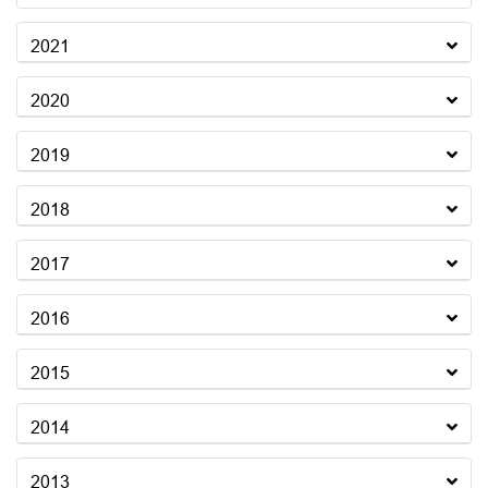
2021
2020
2019
2018
2017
2016
2015
2014
2013