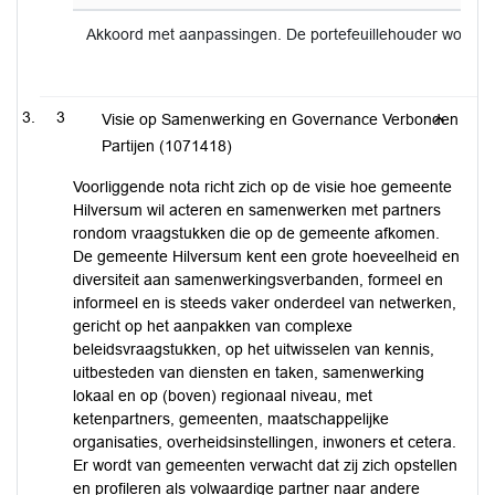
Akkoord met aanpassingen. De portefeuillehouder wordt 
3
Visie op Samenwerking en Governance Verbonden
Partijen (1071418)
Voorliggende nota richt zich op de visie hoe gemeente
Hilversum wil acteren en samenwerken met partners
rondom vraagstukken die op de gemeente afkomen.
De gemeente Hilversum kent een grote hoeveelheid en
diversiteit aan samenwerkingsverbanden, formeel en
informeel en is steeds vaker onderdeel van netwerken,
gericht op het aanpakken van complexe
beleidsvraagstukken, op het uitwisselen van kennis,
uitbesteden van diensten en taken, samenwerking
lokaal en op (boven) regionaal niveau, met
ketenpartners, gemeenten, maatschappelijke
organisaties, overheidsinstellingen, inwoners et cetera.
Er wordt van gemeenten verwacht dat zij zich opstellen
en profileren als volwaardige partner naar andere