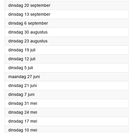
2022
dinsdag 20 september
2022
dinsdag 13 september
2022
dinsdag 6 september
2022
dinsdag 30 augustus
2022
dinsdag 23 augustus
2022
dinsdag 19 juli
2022
dinsdag 12 juli
2022
dinsdag 5 juli
2022
maandag 27 juni
2022
dinsdag 21 juni
2022
dinsdag 7 juni
2022
dinsdag 31 mei
2022
dinsdag 24 mei
2022
dinsdag 17 mei
2022
dinsdag 10 mei