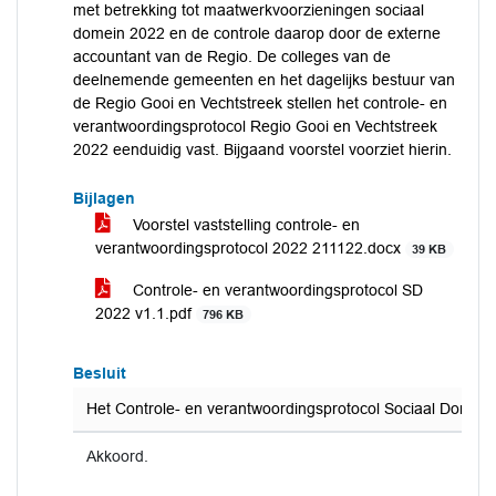
met betrekking tot maatwerkvoorzieningen sociaal
domein 2022 en de controle daarop door de externe
accountant van de Regio. De colleges van de
deelnemende gemeenten en het dagelijks bestuur van
de Regio Gooi en Vechtstreek stellen het controle- en
verantwoordingsprotocol Regio Gooi en Vechtstreek
2022 eenduidig vast. Bijgaand voorstel voorziet hierin.
Bijlagen
Voorstel vaststelling controle- en
verantwoordingsprotocol 2022 211122.docx
39 KB
Controle- en verantwoordingsprotocol SD
2022 v1.1.pdf
796 KB
Besluit
Het Controle- en verantwoordingsprotocol Sociaal Domein 
Akkoord.