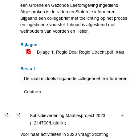
een Groene en Gezonde Leefomgeving ingediend.
Afgesproken is de raden en Staten te informeren.
Bijgaand een collegebrief met toelichting op het proces
en ingediende voorstel. Inhoud is afgestemd met
wethouders van Voorden en Heller.
Bijlagen
Bijlage 1. Regio Deal Regio Utrecht.pdf
9 MB
Besluit
De raad middels bijgaande collegebrief te informeren aa
Conform.
13
Subsidieverlening Maatjesproject 2023
(1214760/Ligtelijn)
Voor haar activiteiten in 2023 vraagt Stichting