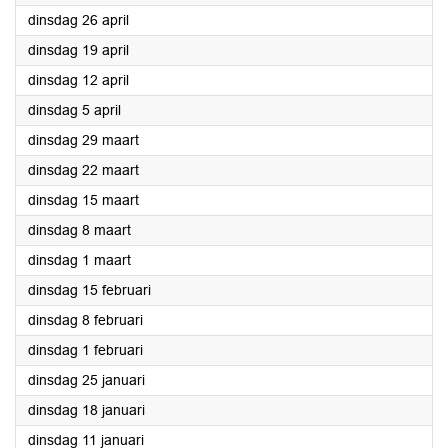
2022
dinsdag 26 april
2022
dinsdag 19 april
2022
dinsdag 12 april
2022
dinsdag 5 april
2022
dinsdag 29 maart
2022
dinsdag 22 maart
2022
dinsdag 15 maart
2022
dinsdag 8 maart
2022
dinsdag 1 maart
2022
dinsdag 15 februari
2022
dinsdag 8 februari
2022
dinsdag 1 februari
2022
dinsdag 25 januari
2022
dinsdag 18 januari
2022
dinsdag 11 januari