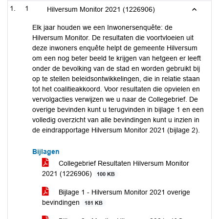
1
Hilversum Monitor 2021 (1226906)
Elk jaar houden we een Inwonersenquête: de
Hilversum Monitor. De resultaten die voortvloeien uit
deze inwoners enquête helpt de gemeente Hilversum
om een nog beter beeld te krijgen van hetgeen er leeft
onder de bevolking van de stad en worden gebruikt bij
op te stellen beleidsontwikkelingen, die in relatie staan
tot het coalitieakkoord. Voor resultaten die opvielen en
vervolgacties verwijzen we u naar de Collegebrief. De
overige bevinden kunt u terugvinden in bijlage 1 en een
volledig overzicht van alle bevindingen kunt u inzien in
de eindrapportage Hilversum Monitor 2021 (bijlage 2).
Bijlagen
Collegebrief Resultaten Hilversum Monitor
2021 (1226906)
100 KB
Bijlage 1 - Hilversum Monitor 2021 overige
bevindingen
181 KB