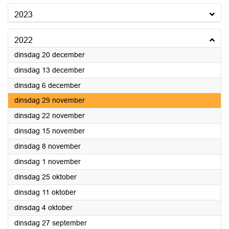
2023
2022
2022
dinsdag 20 december
2022
dinsdag 13 december
2022
dinsdag 6 december
2022
dinsdag 29 november
2022
dinsdag 22 november
2022
dinsdag 15 november
2022
dinsdag 8 november
2022
dinsdag 1 november
2022
dinsdag 25 oktober
2022
dinsdag 11 oktober
2022
dinsdag 4 oktober
2022
dinsdag 27 september