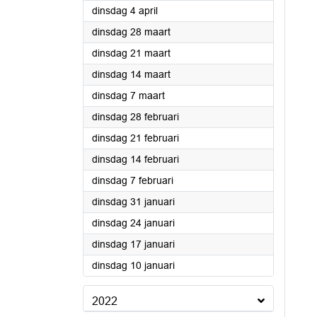
2023
dinsdag 4 april
2023
dinsdag 28 maart
2023
dinsdag 21 maart
2023
dinsdag 14 maart
2023
dinsdag 7 maart
2023
dinsdag 28 februari
2023
dinsdag 21 februari
2023
dinsdag 14 februari
2023
dinsdag 7 februari
2023
dinsdag 31 januari
2023
dinsdag 24 januari
2023
dinsdag 17 januari
2023
dinsdag 10 januari
2022