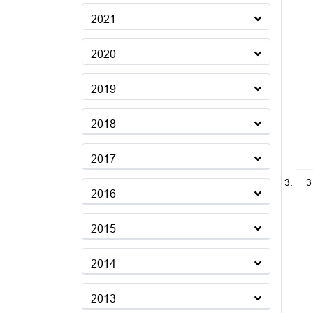
2021
2020
2019
2018
2017
3
2016
2015
2014
2013