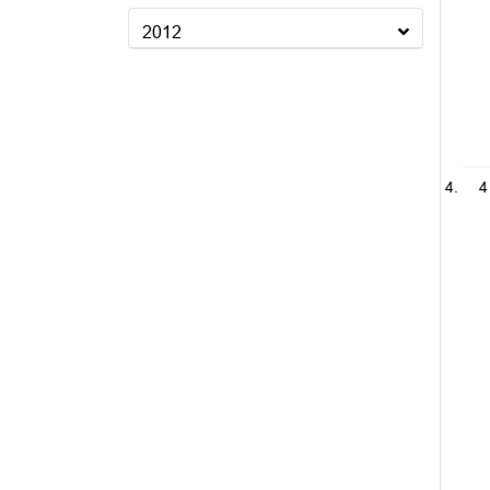
2012
4