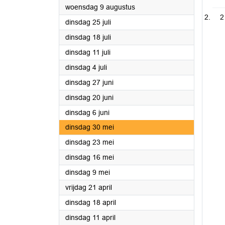
2023
woensdag 9 augustus
2
2023
dinsdag 25 juli
2023
dinsdag 18 juli
2023
dinsdag 11 juli
2023
dinsdag 4 juli
2023
dinsdag 27 juni
2023
dinsdag 20 juni
2023
dinsdag 6 juni
2023
dinsdag 30 mei
2023
dinsdag 23 mei
2023
dinsdag 16 mei
2023
dinsdag 9 mei
2023
vrijdag 21 april
2023
dinsdag 18 april
2023
dinsdag 11 april