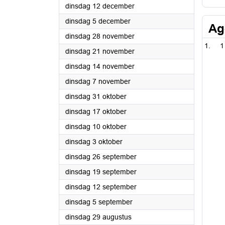
2023
dinsdag 12 december
2023
dinsdag 5 december
Ag
2023
dinsdag 28 november
1
2023
dinsdag 21 november
2023
dinsdag 14 november
2023
dinsdag 7 november
2023
dinsdag 31 oktober
2023
dinsdag 17 oktober
2023
dinsdag 10 oktober
2023
dinsdag 3 oktober
2023
dinsdag 26 september
2023
dinsdag 19 september
2023
dinsdag 12 september
2023
dinsdag 5 september
2023
dinsdag 29 augustus