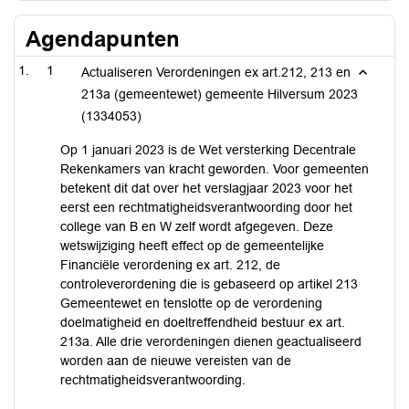
Agendapunten
1
Actualiseren Verordeningen ex art.212, 213 en
213a (gemeentewet) gemeente Hilversum 2023
(1334053)
Op 1 januari 2023 is de Wet versterking Decentrale
Rekenkamers van kracht geworden. Voor gemeenten
betekent dit dat over het verslagjaar 2023 voor het
eerst een rechtmatigheidsverantwoording door het
college van B en W zelf wordt afgegeven. Deze
wetswijziging heeft effect op de gemeentelijke
Financiële verordening ex art. 212, de
controleverordening die is gebaseerd op artikel 213
Gemeentewet en tenslotte op de verordening
doelmatigheid en doeltreffendheid bestuur ex art.
213a. Alle drie verordeningen dienen geactualiseerd
worden aan de nieuwe vereisten van de
rechtmatigheidsverantwoording.