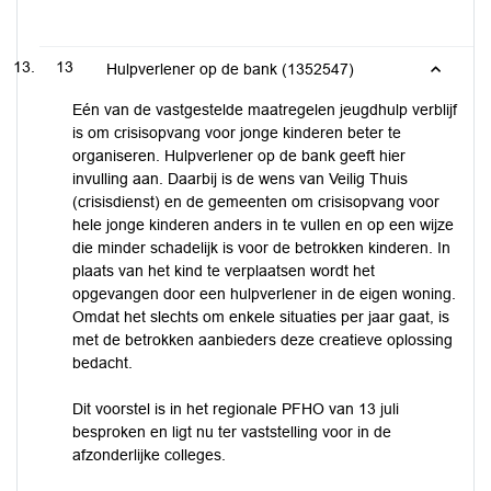
13
Hulpverlener op de bank (1352547)
Eén van de vastgestelde maatregelen jeugdhulp verblijf
is om crisisopvang voor jonge kinderen beter te
organiseren. Hulpverlener op de bank geeft hier
invulling aan. Daarbij is de wens van Veilig Thuis
(crisisdienst) en de gemeenten om crisisopvang voor
hele jonge kinderen anders in te vullen en op een wijze
die minder schadelijk is voor de betrokken kinderen. In
plaats van het kind te verplaatsen wordt het
opgevangen door een hulpverlener in de eigen woning.
Omdat het slechts om enkele situaties per jaar gaat, is
met de betrokken aanbieders deze creatieve oplossing
bedacht.
Dit voorstel is in het regionale PFHO van 13 juli
besproken en ligt nu ter vaststelling voor in de
afzonderlijke colleges.