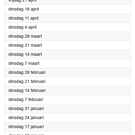
vrijdag 21 april
2023
dinsdag 18 april
2023
dinsdag 11 april
2023
dinsdag 4 april
2023
dinsdag 28 maart
2023
dinsdag 21 maart
2023
dinsdag 14 maart
2023
dinsdag 7 maart
2023
dinsdag 28 februari
2023
dinsdag 21 februari
2023
dinsdag 14 februari
2023
dinsdag 7 februari
2023
dinsdag 31 januari
2023
dinsdag 24 januari
2023
dinsdag 17 januari