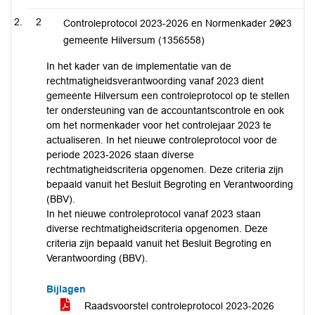
2
Controleprotocol 2023-2026 en Normenkader 2023
gemeente Hilversum (1356558)
In het kader van de implementatie van de
rechtmatigheidsverantwoording vanaf 2023 dient
gemeente Hilversum een controleprotocol op te stellen
ter ondersteuning van de accountantscontrole en ook
om het normenkader voor het controlejaar 2023 te
actualiseren. In het nieuwe controleprotocol voor de
periode 2023-2026 staan diverse
rechtmatigheidscriteria opgenomen. Deze criteria zijn
bepaald vanuit het Besluit Begroting en Verantwoording
(BBV).
In het nieuwe controleprotocol vanaf 2023 staan
diverse rechtmatigheidscriteria opgenomen. Deze
criteria zijn bepaald vanuit het Besluit Begroting en
Verantwoording (BBV).
Bijlagen
Raadsvoorstel controleprotocol 2023-2026