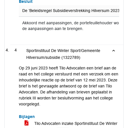
Besluit
De ‘Beleidsregel Subsidieverstrekking Hilversum 2023’ vast 
Akkoord met aanpassingen, de portefeuillehouder wordt 
de aanpassingen aan te brengen.
4
Sportinstituut De Winter Sport/Gemeente
Hilversum/subsidie (1322789)
Op 29 juni 2023 heeft Tilo Advocaten een brief aan de
raad en het college verstuurd met een verzoek om een
inhoudelijke reactie op de brief van 12 mei 2023. Deze
brief is het gevraagde antwoord op de brief van Tilo
Advocaten. De afhandeling van brieven geplaatst in
rubriek III worden ter besluitvorming aan het college
voorgelegd.
Bijlagen
Tilo Advocaten inzake Sportinstituut De Winter