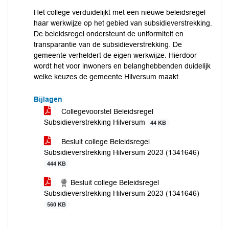
Het college verduidelijkt met een nieuwe beleidsregel
haar werkwijze op het gebied van subsidieverstrekking.
De beleidsregel ondersteunt de uniformiteit en
transparantie van de subsidieverstrekking. De
gemeente verheldert de eigen werkwijze. Hierdoor
wordt het voor inwoners en belanghebbenden duidelijk
welke keuzes de gemeente Hilversum maakt.
Bijlagen
Collegevoorstel Beleidsregel
Subsidieverstrekking Hilversum
44 KB
Besluit college Beleidsregel
Subsidieverstrekking Hilversum 2023 (1341646)
444 KB
Besluit college Beleidsregel
Subsidieverstrekking Hilversum 2023 (1341646)
560 KB