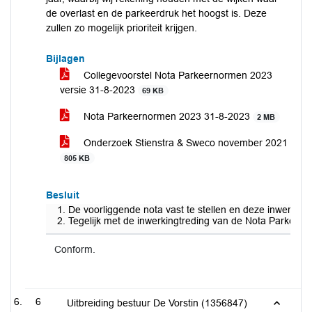
de overlast en de parkeerdruk het hoogst is. Deze
zullen zo mogelijk prioriteit krijgen.
Bijlagen
Collegevoorstel Nota Parkeernormen 2023
versie 31-8-2023
69 KB
Nota Parkeernormen 2023 31-8-2023
2 MB
Onderzoek Stienstra & Sweco november 2021
805 KB
Besluit
De voorliggende nota vast te stellen en deze inwerking
Tegelijk met de inwerkingtreding van de Nota Parkeer
Conform.
6
Uitbreiding bestuur De Vorstin (1356847)