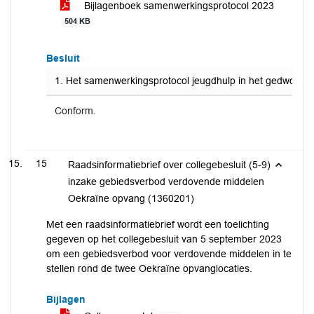
Bijlagenboek samenwerkingsprotocol 2023
504 KB
Besluit
1. Het samenwerkingsprotocol jeugdhulp in het gedwongen 
Conform.
15
Raadsinformatiebrief over collegebesluit (5-9)
inzake gebiedsverbod verdovende middelen
Oekraïne opvang (1360201)
Met een raadsinformatiebrief wordt een toelichting
gegeven op het collegebesluit van 5 september 2023
om een gebiedsverbod voor verdovende middelen in te
stellen rond de twee Oekraïne opvanglocaties.
Bijlagen