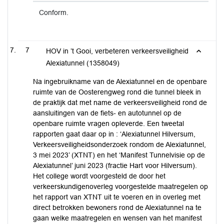
Conform.
7
HOV in ’t Gooi, verbeteren verkeersveiligheid
Alexiatunnel (1358049)
Na ingebruikname van de Alexiatunnel en de openbare
ruimte van de Oosterengweg rond die tunnel bleek in
de praktijk dat met name de verkeersveiligheid rond de
aansluitingen van de fiets- en autotunnel op de
openbare ruimte vragen opleverde. Een tweetal
rapporten gaat daar op in : ‘Alexiatunnel Hilversum,
Verkeersveiligheidsonderzoek rondom de Alexiatunnel,
3 mei 2023’ (XTNT) en het ‘Manifest Tunnelvisie op de
Alexiatunnel’ juni 2023 (fractie Hart voor Hilversum).
Het college wordt voorgesteld de door het
verkeerskundigenoverleg voorgestelde maatregelen op
het rapport van XTNT uit te voeren en in overleg met
direct betrokken bewoners rond de Alexiatunnel na te
gaan welke maatregelen en wensen van het manifest