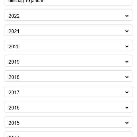
2023
dinsdag 10 januari
2022
2021
2020
2019
2018
2017
2016
2015