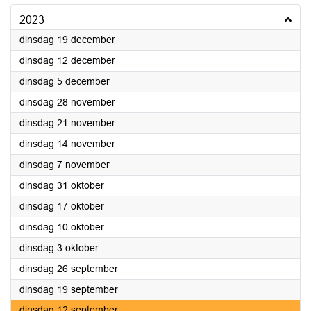
2023
2023
dinsdag 19 december
2023
dinsdag 12 december
2023
dinsdag 5 december
2023
dinsdag 28 november
2023
dinsdag 21 november
2023
dinsdag 14 november
2023
dinsdag 7 november
2023
dinsdag 31 oktober
2023
dinsdag 17 oktober
2023
dinsdag 10 oktober
2023
dinsdag 3 oktober
2023
dinsdag 26 september
2023
dinsdag 19 september
2023
dinsdag 12 september