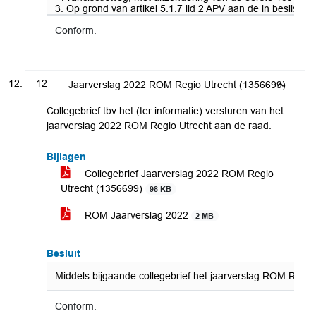
3. Op grond van artikel 5.1.7 lid 2 APV aan de in beslis
Conform.
12
Jaarverslag 2022 ROM Regio Utrecht (1356699)
Collegebrief tbv het (ter informatie) versturen van het
jaarverslag 2022 ROM Regio Utrecht aan de raad.
Bijlagen
Collegebrief Jaarverslag 2022 ROM Regio
Utrecht (1356699)
98 KB
ROM Jaarverslag 2022
2 MB
Besluit
Middels bijgaande collegebrief het jaarverslag ROM Regio
Conform.