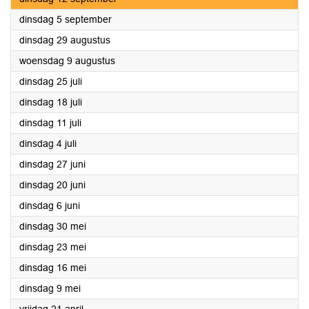
2023
dinsdag 5 september
2023
dinsdag 29 augustus
2023
woensdag 9 augustus
2023
dinsdag 25 juli
2023
dinsdag 18 juli
2023
dinsdag 11 juli
2023
dinsdag 4 juli
2023
dinsdag 27 juni
2023
dinsdag 20 juni
2023
dinsdag 6 juni
2023
dinsdag 30 mei
2023
dinsdag 23 mei
2023
dinsdag 16 mei
2023
dinsdag 9 mei
2023