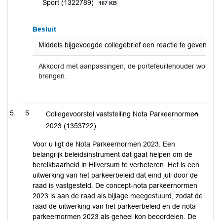
Sport (1322789)
167 KB
Besluit
Middels bijgevoegde collegebrief een reactie te geven op de
Akkoord met aanpassingen, de portefeuillehouder wordt 
brengen.
5
Collegevoorstel vaststelling Nota Parkeernormen
2023 (1353722)
Voor u ligt de Nota Parkeernormen 2023. Een
belangrijk beleidsinstrument dat gaat helpen om de
bereikbaarheid in Hilversum te verbeteren. Het is een
uitwerking van het parkeerbeleid dat eind juli door de
raad is vastgesteld. De concept-nota parkeernormen
2023 is aan de raad als bijlage meegestuurd, zodat de
raad de uitwerking van het parkeerbeleid en de nota
parkeernormen 2023 als geheel kon beoordelen. De